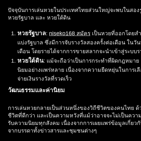
ปัจจุบันการเล่นหวยในประเทศไทยส่วนใหญ่จะพบในสองร
หวยรัฐบาล และ หวยใต้ดิน
หวยรัฐบาล
:
niseko168 สมัคร
เป็นหวยที่ออกโดยส
แบ่งรัฐบาล ซึ่งมีการจับรางวัลสองครั้งต่อเดือน ในวัน
เดือน โดยรายได้จากการขายสลากจะนำเข้าสู่ระบบ
หวยใต้ดิน
: แม้จะถือว่าเป็นการกระทำที่ผิดกฎหมาย 
นิยมอย่างแพร่หลาย เนื่องจากความยืดหยุ่นในการเ
จ่ายเงินรางวัลที่รวดเร็ว
วัฒนธรรมและค่านิยม
การเล่นหวยกลายเป็นส่วนหนึ่งของวิถีชีวิตของคนไทย ด้ว
ชีวิตที่ดีกว่า และเป็นความหวังที่แม้ว่าอาจจะไม่เป็นความ
รับความนิยมทุกสังคม เนื่องจากการเผยแพร่ข้อมูลเกี่ยวก
จากบรรดาทั้งข่าวสารและชุมชนต่างๆ