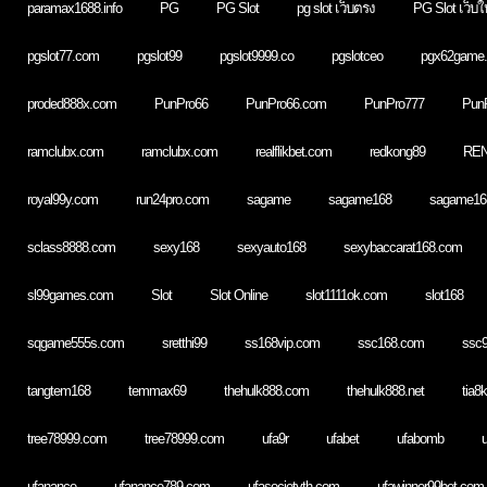
paramax1688.info
PG
PG Slot
pg slot เว็บตรง
PG Slot เว็บใ
pgslot77.com
pgslot99
pgslot9999.co
pgslotceo
pgx62game
proded888x.com
PunPro66
PunPro66.com
PunPro777
Pun
ramclubx.com
ramclubx.com
realflikbet.com
redkong89
RE
royal99y.com
run24pro.com
sagame
sagame168
sagame16
sclass8888.com
sexy168
sexyauto168
sexybaccarat168.com
sl99games.com
Slot
Slot Online
slot1111ok.com
slot168
sqgame555s.com
sretthi99
ss168vip.com
ssc168.com
ssc
tangtem168
temmax69
thehulk888.com
thehulk888.net
tia8
tree78999.com
tree78999.com
ufa9r
ufabet
ufabomb
ufanance
ufanance789.com
ufasocietyth.com
ufawinner99bet.com