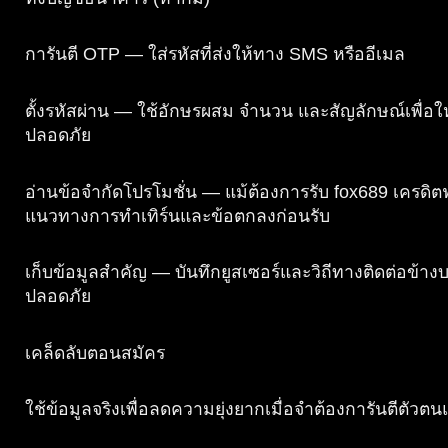
การันตี OTP — ใส่รหัสที่ส่งให้ทาง SMS หรืออีเมล
ตั้งรหัสผ่าน — ใช้อักษรผสม จำนวน และสัญลักษณ์เพื่อใ
ปลอดภัย
อ่านข้อจำกัดโปรโมชั่น — แม้ต้องการรับ fox689 เครดิตฟ
แนวทางการทำเทิร์นและข้อตกลงก่อนรับ
เก็บข้อมูลสำคัญ — บันทึกยูสเซอร์และวิถีทางติดต่อข้างบร
ปลอดภัย
เคล็ดลับตอนสมัคร
ใช้ข้อมูลจริงเพื่อลดความยุ่งยากเมื่อจำต้องการันตีตัวต