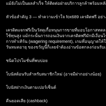
แม้ยังไม่เป็นผลสำเร็จ ให้ติดต่อฝ่ายบริการลูกค้าพร้อม
หัวข้อสำคัญ 3 — ทำความเข้าใจ fox689 เครดิตฟรี อย
เครดิตแจกฟรีเป็นวัสดุเกื้อหนุนการขายที่มอบโอกาสทด
ใช้ทุนสูง แม้กระนั้นการถอนเงินจากเครดิตฟรีมักมีเงื่อนไข
การทำเทิร์น (wagering requirement), เกมที่อนุญาตให้ใ
วันหมดอายุ ของขวัญนี้ก็เลยจำต้องอ่านข้อตกลงก่อนรับ
ชนิดโปรโมชั่นที่พบบ่อย
โบนัสต้อนรับสำหรับสมาชิกใหม่ (อาจมีฝากอย่างน้อย)
โบนัสฝากเงินตามเปอร์เซ็นต์
คืนยอดเสีย (cashback)