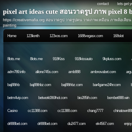
contact
lets get 
pixel art ideas cute สอนวาดรูป ภาพ pixel 8 
https://creativemafia.org สอนวาดรูป วาดรูปคน วาดภาพเหมือน ภาพล้อเลียน ว
painting
Home
123lionth
123xos.com
1688vegasx.com
168slot
8lots.me
8lots.me
918Kiss
918kissauto
9kpluss.com
adm789.info
allone745s.com
amb888
ambnovabet.com
arg
baj88thb
baj88thbz.com
baj88thbz.com
bar4game24hr.com
betm4vip.com
betworld369hot.com
bio285th.com
bombet888.win
Casino
cc11388.com
cc11388.com
chang7777
chinatown88
dr888bet.com
dr888bet.com
du2477.com
ek4567.com
enjoy