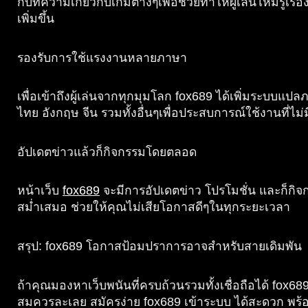
ก็บทความเกี่ยวกับเกมต่างๆเพื่อช่วยทำให้ผู้เล่นใหม่รู้เรื่อง
เพิ่มขึ้น
รองรับการใช้แรงงานหลายภาษา
เพื่อเข้าถึงผู้เล่นจากทุกมุมโลก fox689 ได้เพิ่มระบบแป
ไทย อังกฤษ จีน รวมทั้งอื่นๆเพื่อประสบการณ์ใช้งานที่ไม่
อัปเดตข่าวแล้วก็กิจกรรมโดยตลอด
หน้าเว็บ
fox689
จะมีการอัปเดตข่าว โปรโมชั่น และก็กิจ
สม่ำเสมอ ช่วยให้คุณไม่เสียโอกาสดีๆในทุกระยะเวลา
สรุป: fox689 โอกาสป้อมปราการอาจสำหรับสายเดิมพัน
ถ้าคุณมองหาเว็บพนันที่ครบถ้วนรวมทั้งเชื่อถือได้ fox689 
สมควรละเลย สมัครง่าย fox689 เข้าระบบ ได้สะดวก พร้อ