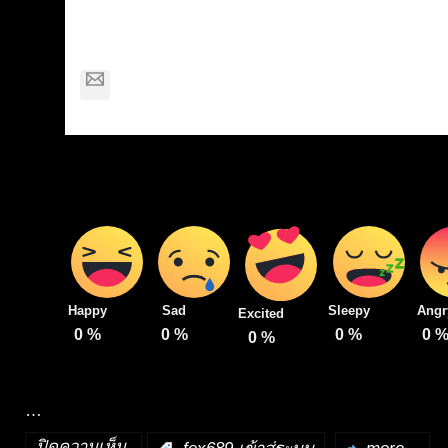
Ethan Rogers
noreply@creativemafia.org
Happy
Sad
Sleepy
Angr
Excited
0
%
0
%
0
%
0
0
%
…
ปิดความเห็น
บน