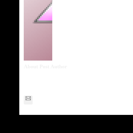
About Post Author
Ethan Rogers
noreply@creativemafia.org