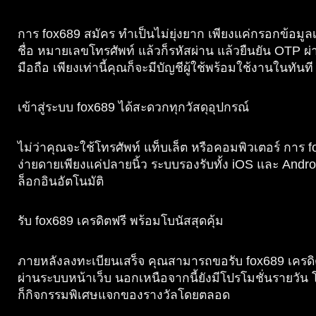
สุ่ม
การ fox689 สมัคร ทำเป็นไม่ยุ่งยาก เพียงแค่กรอกข้อมูลเบ
แรงๆ
ชื่อ หมายเลขโทรศัพท์ แล้วก็รหัสผ่าน แล้วยืนยัน OTP ผ่
สล็อต
มือถือ เพียงเท่านี้คุณก็จะมีบัญชีผู้ใช้พร้อมใช้งานในทันที
ธีม
เข้าสู่ระบบ fox689 ได้สะดวกทุกวัสดุอุปกรณ์
ใหม่
เพียบ
ไม่ว่าคุณจะใช้โทรศัพท์ แท็บเล็ต หรือคอมพิวเตอร์ การ f
ง่ายดายเพียงแค่ปลายนิ้ว ระบบรองรับทั้ง iOS และ Andr
สนุก
ล็อกอินอัตโนมัติ
ได้
ทั้ง
รับ fox689 เครดิตฟรี พร้อมโบนัสสุดคุ้ม
วัน
ภายหลังลงทะเบียนเสร็จ คุณสามารถขอรับ fox689 เครดิต
Top
ผ่านระบบหน้าเว็บ นอกเหนือจากนี้ยังมีโปรโมชั่นรายวัน
64
ก็กิจกรรมพิเศษแจกของรางวัลโดยตลอด