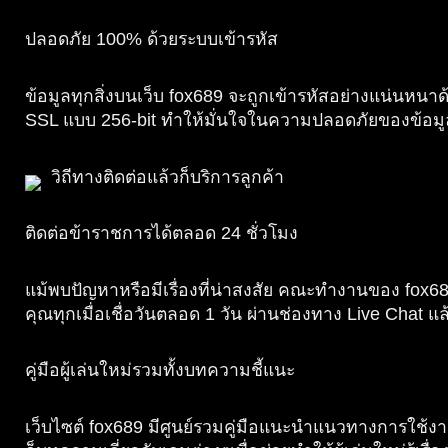
ปลอดภัย 100% ด้วยระบบเข้ารหัส
ข้อมูลทุกสิ่งบนเว็บ fox689 จะถูกเข้ารหัสอย่างแน่นหนา
SSL แบบ 256-bit ทำให้มั่นใจในความปลอดภัยของข้อมู
วิถีทางติดต่อแล้วก็บริการลูกค้า
ติดต่อข้าราชการได้ตลอด 24 ชั่วโมง
แม้พบปัญหาหรือมีเรื่องที่น่าสงสัย คณะทำงานของ fox68
คุณทุกเมื่อเชื่อวันตลอด 1 วัน ผ่านช่องทาง Live Chat แล้
คู่มือผู้เล่นใหม่รวมทั้งบทความชี้แนะ
เว็บไซต์ fox689 มีศูนย์รวมคู่มือแนะนำแนวทางการใช้งา