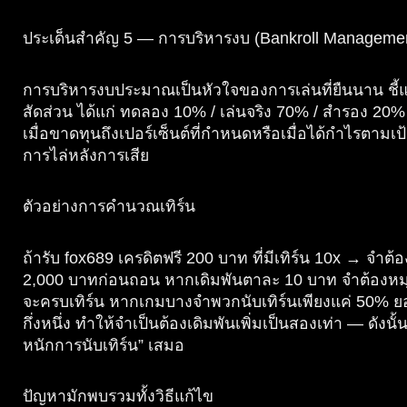
ประเด็นสำคัญ 5 — การบริหารงบ (Bankroll Manageme
การบริหารงบประมาณเป็นหัวใจของการเล่นที่ยืนนาน ชี้
สัดส่วน ได้แก่ ทดลอง 10% / เล่นจริง 70% / สำรอง 20% 
เมื่อขาดทุนถึงเปอร์เซ็นต์ที่กำหนดหรือเมื่อได้กำไรตามเป
การไล่หลังการเสีย
ตัวอย่างการคำนวณเทิร์น
ถ้ารับ fox689 เครดิตฟรี 200 บาท ที่มีเทิร์น 10x → จำต้
2,000 บาทก่อนถอน หากเดิมพันตาละ 10 บาท จำต้องหมุน
จะครบเทิร์น หากเกมบางจำพวกนับเทิร์นเพียงแค่ 50% ยอ
กึ่งหนึ่ง ทำให้จำเป็นต้องเดิมพันเพิ่มเป็นสองเท่า — ดังนั
หนักการนับเทิร์น” เสมอ
ปัญหามักพบรวมทั้งวิธีแก้ไข