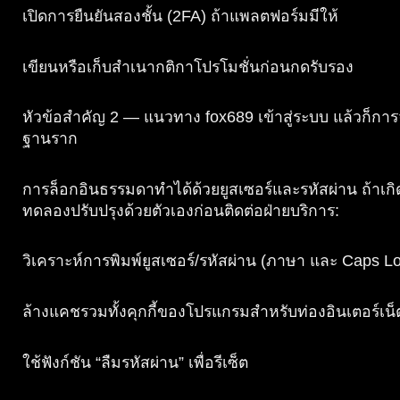
เปิดการยืนยันสองชั้น (2FA) ถ้าแพลตฟอร์มมีให้
เขียนหรือเก็บสำเนากติกาโปรโมชั่นก่อนกดรับรอง
หัวข้อสำคัญ 2 — แนวทาง fox689 เข้าสู่ระบบ แล้วก็กา
ฐานราก
การล็อกอินธรรมดาทำได้ด้วยยูสเซอร์และรหัสผ่าน ถ้าเกิด
ทดลองปรับปรุงด้วยตัวเองก่อนติดต่อฝ่ายบริการ:
วิเคราะห์การพิมพ์ยูสเซอร์/รหัสผ่าน (ภาษา และ Caps L
ล้างแคชรวมทั้งคุกกี้ของโปรแกรมสำหรับท่องอินเตอร์เน
ใช้ฟังก์ชัน “ลืมรหัสผ่าน” เพื่อรีเซ็ต