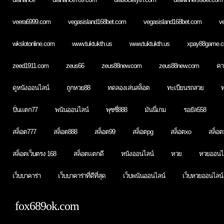
veera6999.com
vegasisland168bet.com
vegasisland168bet.com
ve
wkslotonline.com
www.tuktukth.us
www.tuktukth.us
xpay88game.
zeed1911.com
zeus66
zeus88new.com
zeus88new.com
คา
ดูหนังออนไลน์
ถูกหวย88
ทดลองเล่นสล็อต
ทะเบียนรถสวย
ท
ปั่นแตก77
พนันออนไลน์
พุซซี่888
มันนี่เกม
รอยัล558
สล็อต777
สล็อต888
สล็อต99
สล็อตpg
สล็อตxo
สล็อตม
สล็อตเว็บตรง 168
สล็อตแตกดี
หนังออนไลน์
หวย
หวยออนไ
เว็บบาคาร่า
เว็บบาคาร่าที่ดีที่สุด
เว็บพนันออนไลน์
เว็บหวยออนไลน์
fox689ok.com