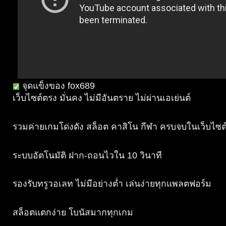
ซ้ำ
ถอน
ได้
ไว
ไม่มี
จุดแข็งของ fox689
ลิ
เว็บไซต์ตรง มั่นคง ไม่มีอันตราย ไม่ผ่านเอเย่นต์
มิต
รวมค่ายเกมโด่งดัง สล็อต คาสิโน กีฬา ครบจบในเว็บไซต์
Top
43
ระบบอัตโนมัติ ฝาก-ถอนไวใน 10 วินาที
by
รองรับทรูวอเลท ไม่มีอย่างต่ำ เล่นง่ายทุกแพลตฟอร์ม
Pamela
สล็อตแตกง่าย โบนัสมากทุกเกม