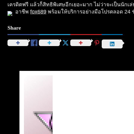
เครดิตฟรี แล้วก็สิทธิพิเศษอีกเยอะมาก ไม่ว่าจะเป็นนักเ
อาชีพ
fox689
พร้อมให้บริการอย่างมือโปรตลอด 24 ช
Share