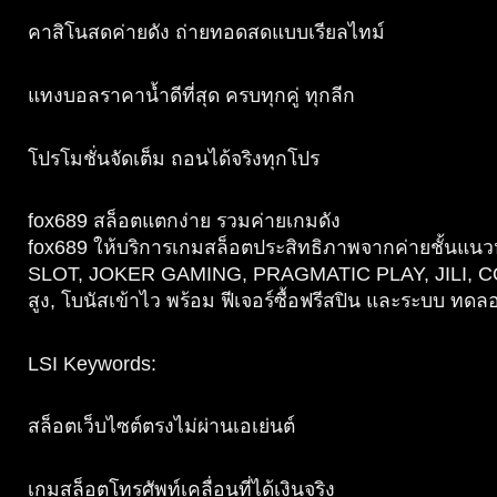
คาสิโนสดค่ายดัง ถ่ายทอดสดแบบเรียลไทม์
แทงบอลราคาน้ำดีที่สุด ครบทุกคู่ ทุกลีก
โปรโมชั่นจัดเต็ม ถอนได้จริงทุกโปร
fox689 สล็อตแตกง่าย รวมค่ายเกมดัง
fox689 ให้บริการเกมสล็อตประสิทธิภาพจากค่ายชั้นแนว
SLOT, JOKER GAMING, PRAGMATIC PLAY, JILI, CQ
สูง, โบนัสเข้าไว พร้อม ฟีเจอร์ซื้อฟรีสปิน และระบบ ทดล
LSI Keywords:
สล็อตเว็บไซต์ตรงไม่ผ่านเอเย่นต์
เกมสล็อตโทรศัพท์เคลื่อนที่ได้เงินจริง