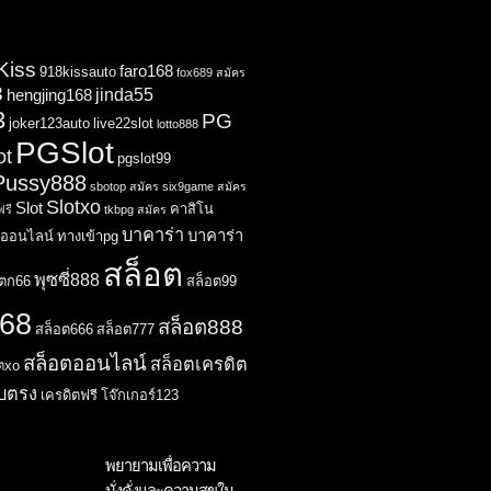
Kiss
faro168
918kissauto
fox689 สมัคร
8
jinda55
hengjing168
3
PG
joker123auto
live22slot
lotto888
PGSlot
ot
pgslot99
Pussy888
sbotop สมัคร
six9game สมัคร
Slotxo
Slot
คาสิโน
ฟรี
tkbpg สมัคร
บาคาร่า
บาคาร่า
งออนไลน์
ทางเข้าpg
สล็อต
พุซซี่888
แตก66
สล็อต99
168
สล็อต888
สล็อต666
สล็อต777
สล็อตออนไลน์
สล็อตเครดิต
ตxo
็บตรง
เครดิตฟรี
โจ๊กเกอร์123
พยายามเพื่อความ