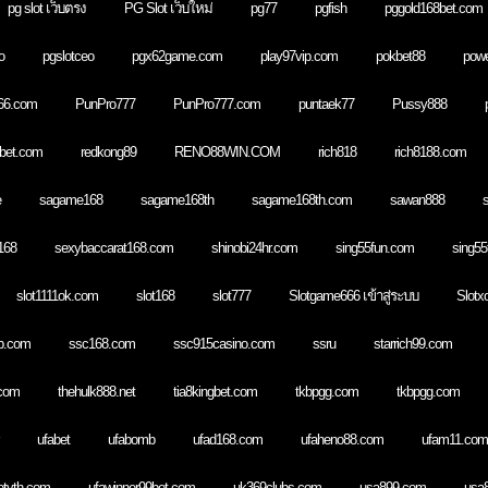
pg slot เว็บตรง
PG Slot เว็บใหม่
pg77
pgfish
pggold168bet.com
o
pgslotceo
pgx62game.com
play97vip.com
pokbet88
powe
66.com
PunPro777
PunPro777.com
puntaek77
Pussy888
ikbet.com
redkong89
RENO88WIN.COM
rich818
rich8188.com
e
sagame168
sagame168th
sagame168th.com
sawan888
168
sexybaccarat168.com
shinobi24hr.com
sing55fun.com
sing5
slot1111ok.com
slot168
slot777
Slotgame666 เข้าสู่ระบบ
Slotx
p.com
ssc168.com
ssc915casino.com
ssru
starrich99.com
.com
thehulk888.net
tia8kingbet.com
tkbpgg.com
tkbpgg.com
ufabet
ufabomb
ufad168.com
ufaheno88.com
ufam11.com
etyth.com
ufawinner99bet.com
uk369clubs.com
usa899.com
usa