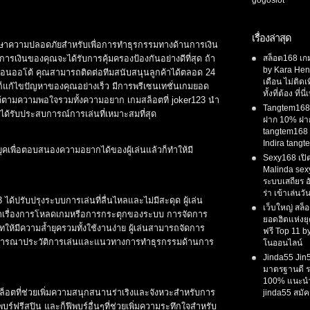
gogoslot
เรื่องล่าสุด
อรักษาความปลอดภัยสำหรับเพื่อการทำธุรกรรมทางด้านการเงิน
สล็อต168 เกมเ
งการเงินของคุณจะได้รับการคุ้มครองป้องกันอย่างดีที่สุด ถ้า
by Kara He
ถอนออโต้ คุณสามารถติดต่อทีมสนับสนุนลูกค้าได้ตลอด 24
เดือน ไม่ติดเ
แก้ไขปัญหาของคุณอย่างเร็ว มีการพรีเซนเทชั่นเกมยอด
ทั้งที่ต้อง ที่
นได้ตามความพอใจรวมทั้งความอยาก เกมสล็อตที่ joker123 นำ
Tangtem168 
ล่นได้รับประสบการณ์การเล่นที่เหมาะสมที่สุด
ฝาก 10% ฝาก-
tangtem168 ส
Indira tang
ยุคเพื่อตอบสนองความอยากได้ของผู้เล่นแล้วก็ทำให้มี
Sexy168 เปิ
Malinda sex
ระบบเสถียร อ
ร่า เข้าเล่นว
ด้ปรับปรุงระบบการเล่นที่ลื่นไหลและไม่มีสะดุด ผู้เล่น
เว็บใหญ่ สล็
าเรื่องการโหลดเกมหรือการกระตุกของระบบ การจัดการ
ยอดฮิตแห่งยุค
ให้มีความล้ำยุครวมทั้งใช้งานง่าย ผู้เล่นสามารถจัดการ
ฟรี Top 11 b
พิจารณาประวัติการเล่นและแนวทางการทำธุรกรรมด้านการ
โนออนไลน์
Jinda55 Jin
มาตรฐานดี ร
100% แนะนำเ
ล็อตที่ช่วยเพิ่มความสนุกสนานร่าเริงและจังหวะสำหรับการ
jinda55 สมัค
บร์ฟรีสปิน และก็ฟีพบร์อื่นๆที่ช่วยเพิ่มความระทึกใจสำหรับ