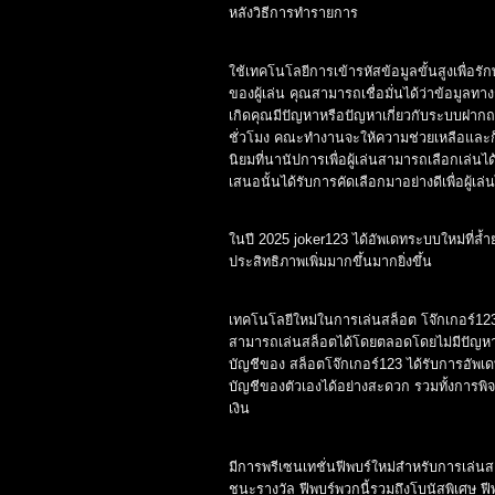
หลังวิธีการทำรายการ
ใช้เทคโนโลยีการเข้ารหัสข้อมูลขั้นสูงเพื่
ของผู้เล่น คุณสามารถเชื่อมั่นได้ว่าข้อมูลทา
เกิดคุณมีปัญหาหรือปัญหาเกี่ยวกับระบบฝาก
ชั่วโมง คณะทำงานจะให้ความช่วยเหลือและก็
นิยมที่นานัปการเพื่อผู้เล่นสามารถเลือกเล่
เสนอนั้นได้รับการคัดเลือกมาอย่างดีเพื่อผู้เ
ในปี 2025 joker123 ได้อัพเดทระบบใหม่ที่ล้ำ
ประสิทธิภาพเพิ่มมากขึ้นมากยิ่งขึ้น
เทคโนโลยีใหม่ในการเล่นสล็อต โจ๊กเกอร์123 ไ
สามารถเล่นสล็อตได้โดยตลอดโดยไม่มีปัญห
บัญชีของ สล็อตโจ๊กเกอร์123 ได้รับการอัพเดท
บัญชีของตัวเองได้อย่างสะดวก รวมทั้งการ
เงิน
มีการพรีเซนเทชั่นฟีพบร์ใหม่สำหรับการเล่นส
ชนะรางวัล ฟีพบร์พวกนี้รวมถึงโบนัสพิเศษ ฟีพ