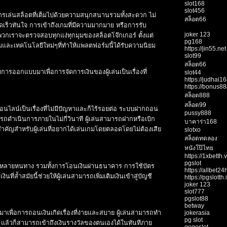
slot168
slot456
เล่นสล็อตที่เต็มไปด้วยความสนุกสนานรวมทั้งสะดวก ไม่
สล็อต66
ดเร็วทันใจ การเข้าถึงเกมที่มีความมากมาย หรือการรับ
joker 123
้พวกเราจะตรวจสอบทุกแง่ทุกมุมของสล็อตโจ๊กเกอร์ ตั้งแต่
pg168
ละเทคโนโลยีใหม่ๆที่ทำให้แพลตฟอร์มนี้ได้รับความนิยม
https://jin55.net
slot99
สล็อต66
รออกแบบมาเพื่อการจัดการเงินของผู้เล่นเป็นเรื่องที่
slot44
https://judhai1
https://bonus888
สล็อต888
สล็อต99
ออนไลน์เป็นเรื่องที่ไม่มีปัญหาและก็ไร้รอยต่อ ระบบฝากถอน
pussy888
ถดำเนินการภายในไม่กี่วินาที ผู้เล่นสามารถฝากหรือเบิก
บาคาร่า168
่งสำคัญสำหรับผู้เล่นที่อยากได้เล่นเกมโดยตลอดโดยไม่ต้องเสีย
slotxo
สล็อตทดลอง
หนังโป๊ไทย
https://1xbetth.
pgslot
นหลายหนทาง รวมทั้งการโอนเงินผ่านธนาคาร การใช้บัตร
https://allbet24
ี่ล้ำสมัยนี้ช่วยให้ผู้เล่นสามารถเพิ่มเติมเงินเข้าสู่บัญชี
https://pgslotth.
joker 123
slot777
pgslot88
betway
jokerasia
ื่อการถอนเงินเกิดเรื่องที่ง่ายและสบาย ผู้เล่นสามารถทำ
pg slot
ที แล้วก็สามารถเข้าถึงเงินรางวัลของตนเองได้ในทันทีภาย