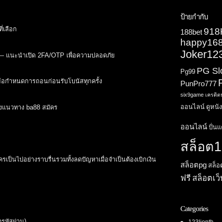
ป้ายกำกับ
่เลือก
918
188bet
happy16
Joker12
ล่น — แนะนำเปิด 2FA/OTP เพื่อความปลอดภัย
PG Sl
Pg99
ละข้อกำหนดการถอนก่อนรับโบนัสทุกครั้ง
PunPro777
six9game เครดิต
ออนไลน์
ดูหนั
ั้งแนวทาง ba88 สมัคร
ออนไลน์
ปั่น
สล็อต
เป็นไปอย่างราบรื่นรวมทั้งลดปัญหาเมื่อจำเป็นต้องเบิกเงิน
สล็อตpg
สล็อ
ฟรี
สล็อตเว
Categories
ตรหัสผ่าน)