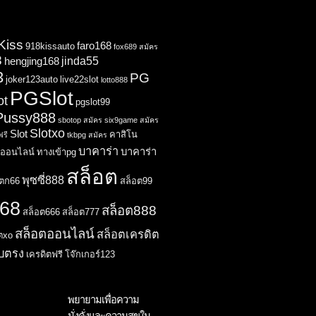
Kiss
faro168
918kissauto
fox689 สมัคร
8
jinda55
hengjing168
3
PG
joker123auto
live22slot
lotto888
PGSlot
ot
pgslot99
Pussy888
sbotop สมัคร
six9game สมัคร
Slotxo
Slot
คาสิโน
ฟรี
tkbpg สมัคร
บาคาร่า
บาคาร่า
งออนไลน์
ทางเข้าpg
สล็อต
พุซซี่888
แตก66
สล็อต99
168
สล็อต888
สล็อต666
สล็อต777
สล็อตออนไลน์
สล็อตเครดิต
ตxo
็บตรง
เครดิตฟรี
โจ๊กเกอร์123
พยายามเพื่อความ