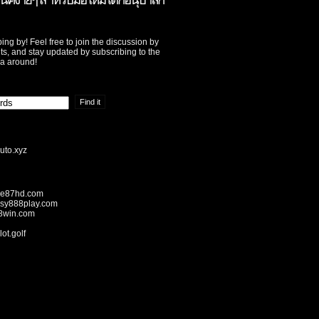
ing by! Feel free to join the discussion by
s, and stay updated by subscribing to the
ya around!
auto.xyz
vie87hd.com
ssy888play.com
88win.com
ot.golf