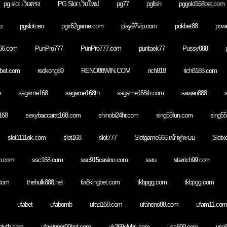
pg slot เว็บตรง
PG Slot เว็บใหม่
pg77
pgfish
pggold168bet.com
o
pgslotceo
pgx62game.com
play97vip.com
pokbet88
powe
66.com
PunPro777
PunPro777.com
puntaek77
Pussy888
ikbet.com
redkong89
RENO88WIN.COM
rich818
rich8188.com
e
sagame168
sagame168th
sagame168th.com
sawan888
168
sexybaccarat168.com
shinobi24hr.com
sing55fun.com
sing5
slot1111ok.com
slot168
slot777
Slotgame666 เข้าสู่ระบบ
Slotx
p.com
ssc168.com
ssc915casino.com
ssru
starrich99.com
.com
thehulk888.net
tia8kingbet.com
tkbpgg.com
tkbpgg.com
ufabet
ufabomb
ufad168.com
ufaheno88.com
ufam11.com
etyth.com
ufawinner99bet.com
uk369clubs.com
usa899.com
usa