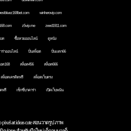
estbluez168bet.com
winherovip.com
68.com
z5vip.me
zeed1911.com
เบท
ซื้อหวยออนไลน์
ดูหนัง
าร่าออนไลน์
ปั่นสล็อต
ปั่นแตก66
็อต168
สล็อต456
สล็อต666
สล็อตเครดิตฟรี
สล็อตเว็บตรง
ตฟรี
เซ็กซี่บาคาร่า
เปิดเว็บพนัน
 pixel art ideas cute สอนวาดรูป ภาพ
ทคนิคง่ายๆ สำหรับมือใหม่ เด็กอนุบาลก็