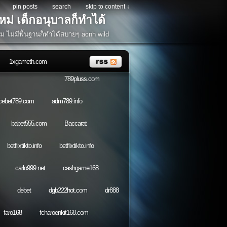
pin posts
search
skip to content ↓
หม่ เด็กอนุบาลก็ทำได้
ม ไม่มีพื้นฐานก็ทำได้สบายๆ acnh wild
1xgameth.com
789pluss.com
cebet789.com
adm789.info
babet555.com
Baccarat
betflixtikto.info
betflixtikto.info
carlo999.net
cashgame168
debet
dgb222hot.com
dr888
faro168
fcharoenkit168.com