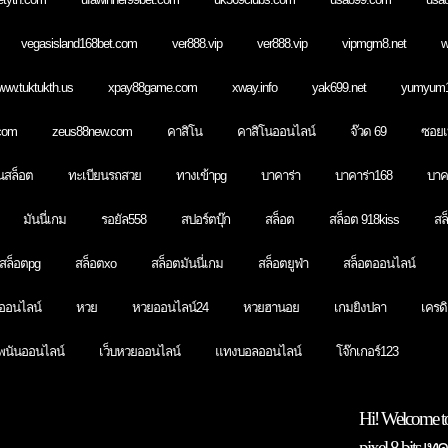
vegasisland168bet.com
ver888.vip
ver888.vip
vipmgm8.net
w
ww.tuktukth.us
xpay88game.com
xway.info
yak699.net
yumyum1
com
zeus88new.com
คาสิโน
คาสิโนออนไลน์
จ๊วด 69
ซอย
นสล็อต
ทะเบียนรถสวย
ทางเข้าpg
บาคาร่า
บาคาร่า168
บาค
มันนี่เกม
รอยัล558
สปอร์ตบุ๊ก
สล็อต
สล็อต 918kiss
สล
สล็อตpg
สล็อตxo
สล็อตมันนี่เกม
สล็อตยูฟ่า
สล็อตออนไลน์
ออนไลน์
หวย
หวยออนไลน์24
หวยฮานอย
เกมยิงปลา
เครดิ
บพนันออนไลน์
เว็บหวยออนไลน์
แทงบอลออนไลน์
โจ๊กเกอร์123
Hi! Welcome to
pixel 8 bits เ