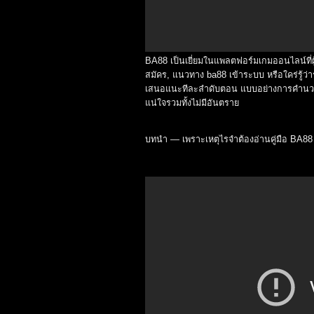
BA88 เป็นเยี่ยมในแพลตฟอร์มเกมออนไลน์ที่ผู
สมัคร, แนวทาง ba88 เข้าระบบ หรือใคร่รู้ว่า
เสนอแนะทีละลำดับตอน แบบอย่างการคำนวณข้
แน่ใจรวมทั้งไม่มีอันตราย
บทนำ — เพราะเหตุไรจำต้องอ่านคู่มือ BA88 