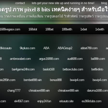
contact
lets get your new site up and running in no time!
blog
าดรูป ภาพ pixel 8 bits เทคนิคง่ายๆ สำหรับมือใ
คน วาดภาพเหมือน ภาพล้อเลียน วาดรูปดอกไม้ วิวทิวทัศน์ วาดรูปสัตว์ วาดรูปขน
1688vegasx.com
168slot
188bet
188betth
1xbet
1xbetth
8kissauto
9kpluss.com
ABA
ABAGroup2
abbet789.com
a
8
ambnovabet.com
argus16888.com
audi688.com
ba88th.com
com
bar4game24hr.com
baslot168
betboxclubs.com
betflixtikto
bio285th.com
bombet888.win
bonus888
bwvip4.com
bwvip4.com
chang7777
chinatown888.win
chinatown888.win
daruma1688.com
.com
ek4567.com
enjoy24.fun
erisauto.site
eu369clubs.com