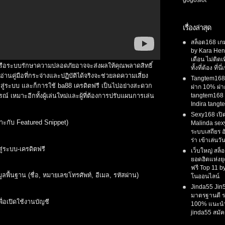
gogoslot
เรื่องล่าสุด
สล็อต168 เกมเ
by Kara He
เดือน ไม่ติดเ
้หรือระบบรักษาความปลอดภัยอาจจะส่งผลให้คุณพลาดสิทธิ์
ทั้งที่ต้อง ที่
่านคู่มือที่กระจ่างและปฏิบัติได้จริงจะช่วยลดความเสี่ยง
Tangtem168 
สู่ระบบ และก็การใช้ ba88 เครดิตฟรี เป็นไปอย่างสะดวก
ฝาก 10% ฝาก-
tangtem168 ส
ูรณ์ เหมาะอีกทั้งผู้เล่นใหม่และผู้ที่ต้องการปรับแผนการเล่น
Indira tang
Sexy168 เปิ
าะกับ Featured Snippet)
Malinda sex
ระบบเสถียร อ
ร่า เข้าเล่นว
สู่ระบบ-เครดิตฟรี
เว็บใหญ่ สล็
ยอดฮิตแห่งยุค
ฟรี Top 11 b
ลพื้นฐาน (ชื่อ, หมายเลขโทรศัพท์, อีเมล, รหัสผ่าน)
โนออนไลน์
Jinda55 Jin
มาตรฐานดี ร
ื่อเปิดใช้งานบัญชี
100% แนะนำเ
jinda55 สมัค