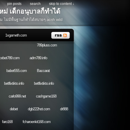
pin posts
search
skip to content ↓
หม่ เด็กอนุบาลก็ทำได้
ม ไม่มีพื้นฐานก็ทำได้สบายๆ acnh wild
1xgameth.com
789pluss.com
cebet789.com
adm789.info
babet555.com
Baccarat
betflixtikto.info
betflixtikto.info
carlo999.net
cashgame168
debet
dgb222hot.com
dr888
faro168
fcharoenkit168.com