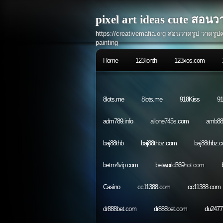
pixel art ideas cute สอนว
https://creativemafia.org สอนวาดรูป วาดรูป
painting
Home
123lionth
123xos.com
8lots.me
8lots.me
918Kiss
91
adm789.info
allone745s.com
amb88
baj88thb
baj88thbz.com
baj88thbz.
betm4vip.com
betworld369hot.com
Casino
cc11388.com
cc11388.com
dr888bet.com
dr888bet.com
du2477