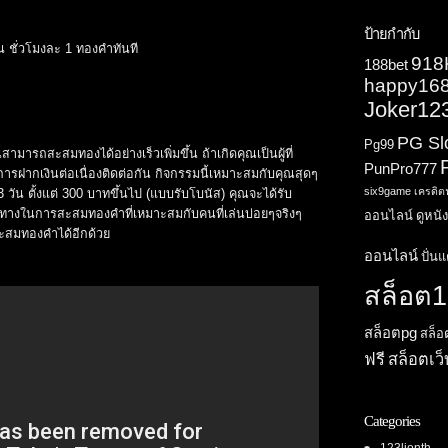
ป้ายกำกับ
ัน ชั่วโมงละ 1 ทองคำทันที
918
188bet
happy16
Joker12
PG Sl
Pg99
ามารถสะสมทองได้อย่างเร็วเพิ่มขึ้น ถ้าเกิดคุณเป็นผู้ที่
PunPro777
าการฝากเงินต่อเนื่องติดต่อกัน กิจกรรมนี้เหมาะสมกับคุณสุดๆ
six9game เครดิต
วัน ตั้งแต่ 300 บาทขึ้นไป (แบบรับโบนัส) คุณจะได้รับ
ทางในการสะสมทองคำที่เหมาะสมกับคนที่เล่นบ่อยๆจริงๆ
ออนไลน์
ดูหนั
ะสมทองคำได้อีกด้วย
ออนไลน์
ปั่น
สล็อต
สล็อตpg
สล็อ
ฟรี
สล็อตเว
Categories