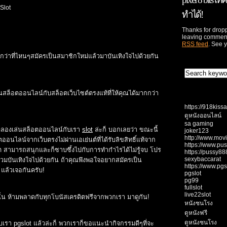
Slot
ทำได้!
Thanks for dropp
leaving comment
RSS feed
. See 
กกว่าที่ไหนๆสมัครเป็นสมาชิกใหม่แล้วมาบันเทิงใจไปด้วยกัน
ล็อตออนไลน์กับสล็อตเว็บไซต์ตรงแท้ที่ให้คุณได้มากกว่า
https://918kiss
ดูหนังออนไลน์
sa gaming
ทดลองเล่นสล็อตออนไลน์กับเรา
slot
ล่ะก็ บอกเลยว่า ขณะนี้
joker123
http://www.mo
นไลน์จากเว็บตรงไม่ผ่านเอเย่นต์ที่ได้รับลิขสิทธิ์แท้จาก
https://www.pu
็อต สามารถสนุกและก็ซาบซึ้งไปกับการทำกำไรได้ไม่รู้จบ โปร
https://pussy8
sexybaccarat
วมบันเทิงใจไปด้วยกัน ถ้าคุณพึงพอใจอยากสมัครเป็น
https://www.pgsl
บ แล้วเจอกันครับ!
pgslot
pg99
fullslot
live22slot
่านั้น ห้ามพลาดกับทุกโบนัสเครดิตฟรีจากพวกเรา มาดูกัน!
หนังชนโรง
ดูหนังฟรี
ดูหนังชนโรง
ับเรา pgslot แล้วล่ะก็ พวกเราก็ขอแนะนำกิจกรรมดีๆที่จะ