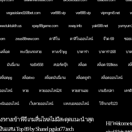
vegasisland168bet.com
ver888.vip
ver888.vip
vipmgm8.net
w
ww.tuktukth.us
xpay88game.com
xway.info
yak699.net
yumyum1
com
zeus88new.com
คาสิโน
คาสิโนออนไลน์
จ๊วด 69
ซอย
นสล็อต
ทะเบียนรถสวย
ทางเข้าpg
บาคาร่า
บาคาร่า168
บาค
มันนี่เกม
รอยัล558
สปอร์ตบุ๊ก
สล็อต
สล็อต 918kiss
สล
สล็อตpg
สล็อตxo
สล็อตมันนี่เกม
สล็อตยูฟ่า
สล็อตออนไลน์
ออนไลน์
หวย
หวยออนไลน์24
หวยฮานอย
เกมยิงปลา
เครดิ
บพนันออนไลน์
เว็บหวยออนไลน์
แทงบอลออนไลน์
โจ๊กเกอร์123
จริง!ทางเข้า พีจี เกมลื่นไหลไม่มีสะดุดแนะนำสุด
Hi! Welcome to
ินแสน Top 89 by Shanel pgslot77.tech
pixel 8 bits เ