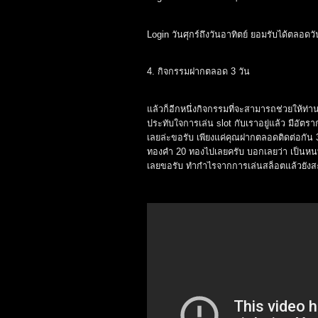
Login วันศุกร์ถึงวันอาทิตย์ ยอมรับได้ตลอดว
4. กิจกรรมฝากตลอด 3 วัน
แล้วก็อีกหนึ่งกิจกรรมที่จะสามารถช่วยให้ท่านส
ประทับใจการเล่น slot กับเราอยู่แล้ว มีอัตร
เลยล่ะขอรับ เพียงแค่คุณฝากตลอดติดต่อกัน 3 
ทองคำ 20 ทองไปเลยครับ บอกเลยว่า เป็นหน
เลยขอรับ ทำกำไรจากการเล่นสล็อตแล้วยังส