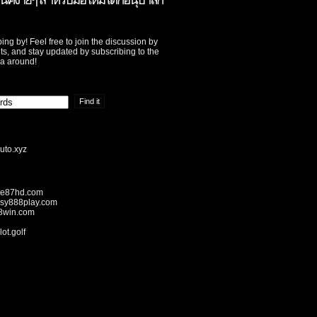
ing by! Feel free to join the discussion by
s, and stay updated by subscribing to the
ya around!
auto.xyz
vie87hd.com
ssy888play.com
88win.com
ot.golf