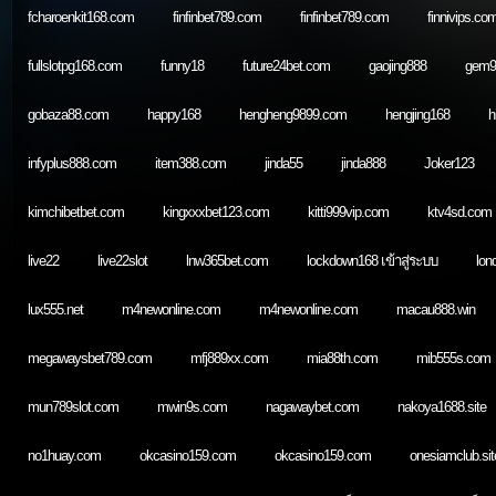
fcharoenkit168.com
finfinbet789.com
finfinbet789.com
finnivips.co
fullslotpg168.com
funny18
future24bet.com
gaojing888
gem9
gobaza88.com
happy168
hengheng9899.com
hengjing168
h
infyplus888.com
item388.com
jinda55
jinda888
Joker123
kimchibetbet.com
kingxxxbet123.com
kitti999vip.com
ktv4sd.com
live22
live22slot
lnw365bet.com
lockdown168 เข้าสู่ระบบ
lon
lux555.net
m4newonline.com
m4newonline.com
macau888.win
megawaysbet789.com
mfj889xx.com
mia88th.com
mib555s.com
mun789slot.com
mwin9s.com
nagawaybet.com
nakoya1688.site
no1huay.com
okcasino159.com
okcasino159.com
onesiamclub.sit