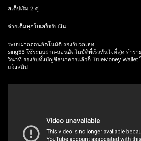
สเต็ปเริ่ม 2 คู่
จ่ายเต็มทุกใบเสร็จรับเงิน
ระบบฝากถอนอัตโนมัติ รองรับวอเลท
sing55 ใช้ระบบฝาก-ถอนอัตโนมัติที่เร็วทันใจที่สุด ทำร
วินาที รองรับทั้งบัญชีธนาคารแล้วก็ TrueMoney Wallet ไม่
แจ้งสลิป