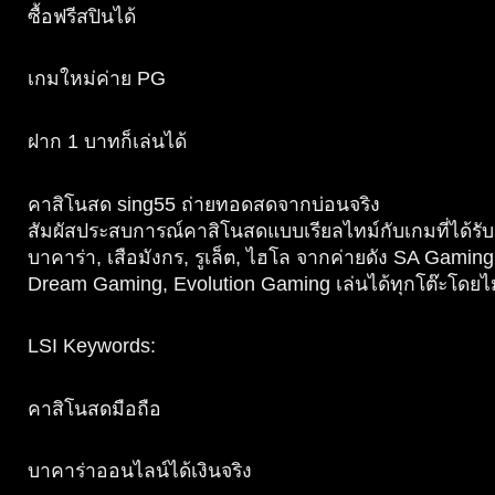
ซื้อฟรีสปินได้
เกมใหม่ค่าย PG
ฝาก 1 บาทก็เล่นได้
คาสิโนสด sing55 ถ่ายทอดสดจากบ่อนจริง
สัมผัสประสบการณ์คาสิโนสดแบบเรียลไทม์กับเกมที่ได้รั
บาคาร่า, เสือมังกร, รูเล็ต, ไฮโล จากค่ายดัง SA Gamin
Dream Gaming, Evolution Gaming เล่นได้ทุกโต๊ะโดยไม
LSI Keywords:
คาสิโนสดมือถือ
บาคาร่าออนไลน์ได้เงินจริง