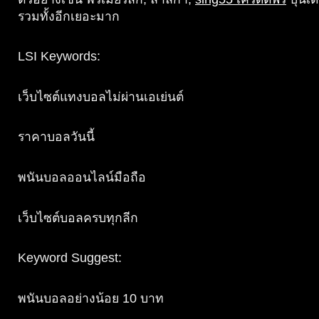
รวมทั้งอีกเยอะมาก
LSI Keywords:
เว็บไซต์แทงบอลไม่ผ่านเอเย่นต์
ราคาบอลวันนี้
พนันบอลออนไลน์มือถือ
เว็บไซต์บอลครบทุกลีก
Keyword Suggest:
พนันบอลอย่างน้อย 10 บาท