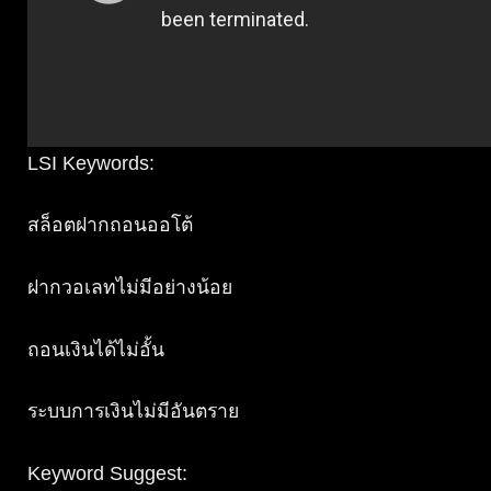
LSI Keywords:
สล็อตฝากถอนออโต้
ฝากวอเลทไม่มีอย่างน้อย
ถอนเงินได้ไม่อั้น
ระบบการเงินไม่มีอันตราย
Keyword Suggest: