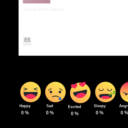
About Post Author
Ethan Rogers
noreply@creativemafia.org
Happy
Sad
Sleepy
Angr
Excited
0
%
0
%
0
%
0
0
%