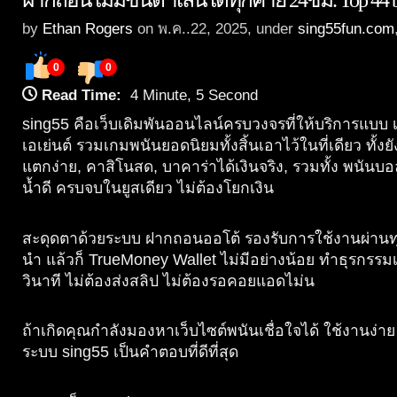
by
Ethan Rogers
on พ.ค..22, 2025, under
sing55fun.com
0
0
Read Time:
4 Minute, 5 Second
sing55 คือเว็บเดิมพันออนไลน์ครบวงจรที่ให้บริการแบบ เ
เอเย่นต์ รวมเกมพนันยอดนิยมทั้งสิ้นเอาไว้ในที่เดียว ทั้ง
แตกง่าย, คาสิโนสด, บาคาร่าได้เงินจริง, รวมทั้ง พนัน
น้ำดี ครบจบในยูสเดียว ไม่ต้องโยกเงิน
สะดุดตาด้วยระบบ ฝากถอนออโต้ รองรับการใช้งานผ่านท
นำ แล้วก็ TrueMoney Wallet ไม่มีอย่างน้อย ทำธุรกรรม
วินาที ไม่ต้องส่งสลิป ไม่ต้องรอคอยแอดไม่น
ถ้าเกิดคุณกำลังมองหาเว็บไซต์พนันเชื่อใจได้ ใช้งานง่าย
ระบบ sing55 เป็นคำตอบที่ดีที่สุด