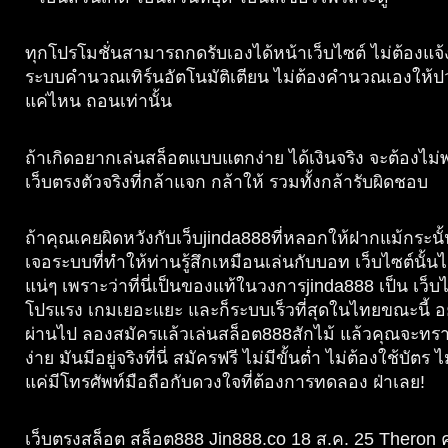
ทุกโปรโมชั่นสามารถกดรับเองได้หน้าเว็บไซต์ ไม่ต้องแจ้
ระบบคำนวณเทิร์นอัตโนมัติเตียน ไม่ต้องคำนวณเองให้ปว
แค่ไหน ถอนเท่านั้น
ถ้าเกิดอยากเล่นสล็อตแบบแตกง่าย ได้เงินจริง จะต้องไม
เว็บตรงตัวจริงที่กล้าแจก กล้าให้ รวมทั้งกล้ารับผิดชอบ
ถ้าคุณเคยผิดหวังกับเว็บjinda888ที่หลอกให้ฝากแม้กระนั้
เจอระบบที่ทำให้ท่านรู้สึกเหมือนเล่นกับบอท เว็บไซต์นั้น
แน่ๆ เพราะว่าที่นี่เป็นของแท้ในวงการjinda888 เป็น เว็บ
โปรแรง เกมเยอะแยะ และก็ระบบเร็วที่สุดในไทยขณะนี้
ผ่านไป ลองสมัครแล้วเล่นสล็อต888สักไม้ แล้วคุณจะทรา
ง่าย มันมีอยู่จริงที่นี่ สมัครฟรี ไม่มีขั้นต่ำ ไม่ต้องใช้บั
แค่มีโทรศัพท์มือถือกับดวงใจที่ต้องการทดลอง ฝ่าเลย!
เว็บตรงสล็อต สล็อต888 Jin888.co 18 ส.ค. 25 Theron 