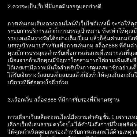
2.ควรจะเป็นเว็บที่มีแอดมินรอดูแลอย่างดี
การเล่นเกมเสี่ยงดวงออนไลน์ที่เว็บไซต์แห่งนี้ จะก่อให้คุณ
ระบบการบริการแล้วก็การบรรลุเป้าหมาย ที่จะทำให้คุ
รวยและเงินรางวัลได้อย่างเต็มเปี่ยม แล้วก็คุ้มค่าแถมยัง
บรรลุเป้าหมายสำหรับเพื่อการเล่นเกม สล็อต888 ที่คุ้มค่
คุณมีการบรรลุผลสำหรับเพื่อการเล่นเกมที่เหมาะสมที่สุด
เนื่องจากถ้าเกิดคุณมีปัญหาใดๆสามารถไต่ถามเพิ่มเติมอ
ได้เลยเรามีความมั่นใจสำหรับในการดูแลสมาชิกอย่างเ
ได้รับเงินรางวัลแบบเต็มแบบแล้วก็ยังทำให้คุณมั่นอกมั่
บริการที่ดีต่อดวงใจอีกด้วย
3.เลือกเว็บ สล็อต888 ที่มีการรับรองที่มีมาตรฐาน
การเลือกเว็บสล็อตออนไลน์มีความสำคัญชั้น 1 เพราะเหต
เลือกเว็บที่เล่นธรรมดาโดยไม่ได้คำนึงถึงการมีใบสุทธิต่
ให้คุณกำเนิดจุดบกพร่องสำหรับการเล่นเกมได้ด้วยเหตุว่าเ