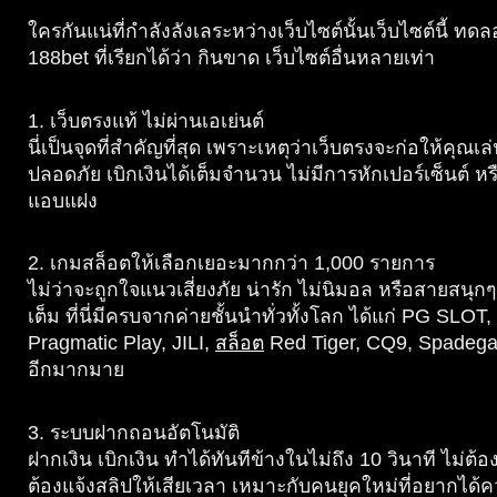
ใครกันแน่ที่กำลังลังเลระหว่างเว็บไซต์นั้นเว็บไซต์นี้ ทด
188bet ที่เรียกได้ว่า กินขาด เว็บไซต์อื่นหลายเท่า
1. เว็บตรงแท้ ไม่ผ่านเอเย่นต์
นี่เป็นจุดที่สำคัญที่สุด เพราะเหตุว่าเว็บตรงจะก่อให้คุณเ
ปลอดภัย เบิกเงินได้เต็มจำนวน ไม่มีการหักเปอร์เซ็นต์ 
แอบแฝง
2. เกมสล็อตให้เลือกเยอะมากกว่า 1,000 รายการ
ไม่ว่าจะถูกใจแนวเสี่ยงภัย น่ารัก ไม่นิมอล หรือสายสนุ
เต็ม ที่นี่มีครบจากค่ายชั้นนำทั่วทั้งโลก ได้แก่ PG SLO
Pragmatic Play, JILI,
สล็อต
Red Tiger, CQ9, Spadegam
อีกมากมาย
3. ระบบฝากถอนอัตโนมัติ
ฝากเงิน เบิกเงิน ทำได้ทันทีข้างในไม่ถึง 10 วินาที ไม่ต้
ต้องแจ้งสลิปให้เสียเวลา เหมาะกับคนยุคใหม่ที่อยากได้