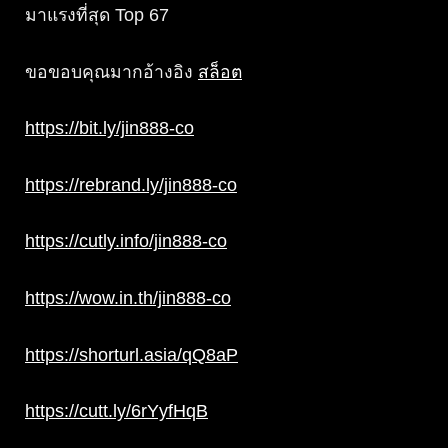
มาแรงที่สุด Top 67
ขอขอบคุณมากอ้างอิง
สล็อต
https://bit.ly/jin888-co
https://rebrand.ly/jin888-co
https://cutly.info/jin888-co
https://wow.in.th/jin888-co
https://shorturl.asia/qQ8aP
https://cutt.ly/6rYyfHqB