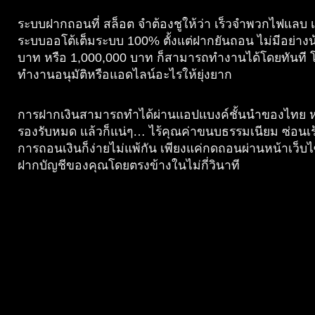
ระบบฝากถอนที่ สล็อต จำต้องชูให้ว่า เร็วจำพวกไฟแลบ เ
ระบบออโต้เต็มระบบ 100% ตั้งแต่ฝากยันถอน ไม่มีอย่างน
บาท หรือ 1,000,000 บาท ก็สามารถทำงานได้โดยทันที 
ทำงานอนุมัติหรือแอดไลน์อะไรให้ยุ่งยาก
การฝากเงินสามารถทำได้ผ่านแอปแบงค์ชั้นนำของไทย ห
รองรับหมด แล้วก็แน่ๆ… ไร้คุณค่าขนบธรรมเนียม ซ่อนเ
การถอนเงินก็ง่ายไม่แพ้กัน เพียงแค่กดถอนผ่านหน้าเว็บไ
ฝากบัญชีของคุณโดยตรงข้างในไม่กี่วินาที