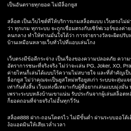
เป็นอันตรายทุกยอด ไม่มีล็อกยูส
Tisha
สล็อต เป็นเว็บไซต์ที่ให้บริการเกมสล็อตแบบ เว็บตรงไม่ผ่
ว่า ทุกเกม ทุกระบบ จะถูกเชื่อมตรงกับเซิร์ฟเวอร์ของค่า
คนกลาง ทำให้ท่านมั่นใจได้ว่า การจ่ายรางวัลจะผิดปรับ
บ้านเหมือนหลายเว็บทั่วไปที่แอบเล่นโกง
เว็บตรงมีข้อดีกระจ่าง เป็นเรื่องของความปลอดภัย คว
อัตราการชนะที่จริงจริง ไม่ว่าจะเล่น PG, Joker, XO, Pr
ค่ายไหนก็เล่นได้แบบไร้ความไม่สบายใจ และที่สำคัญเป็น
ล็อกยูส ไม่ว่าคุณจะเป็นยูสใหม่หรือยูสเก่า ระบบจะสุ่มแ
เท่ากันทั้งสิ้น เว็บแห่งนี้เหมาะกับผู้ที่อยากเล่นแบบมุ่งมั
เพราะระบบหลังบ้านเขาแน่น รับประกันจากผู้เล่นสล็อตหลั
ก็ยอดถอนที่จ่ายจริงไม่อั้นทุกวี่วัน
สล็อต888 ฝาก-ถอนโคตรไว ไม่มีขั้นต่ำ ผ่านระบบออโต้เต
ง้อแอดมินให้เสียเวล่ำเวลา