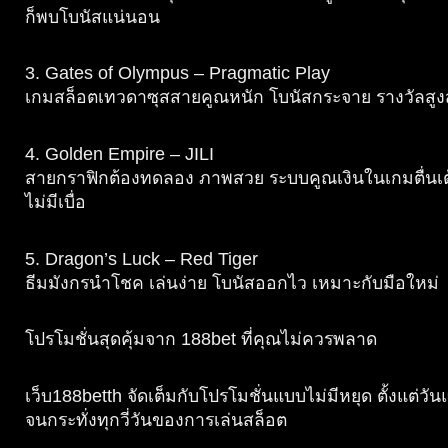
ก็พบโบนัสแน่นอน
3. Gates of Olympus – Pragmatic Play
เกมสล็อตเทวดาซุสสายคูณหนัก โบนัสกระจาย รางวัลสูง
4. Golden Empire – JILI
สายกราฟิกต้องทดลอง ภาพสวย ระบบคูณเงินในเกมตื่นเต้
ไม่มีเบื่อ
5. Dragon’s Luck – Red Tiger
ธีมมังกรนำโชค เล่นง่าย โบนัสออกไว เหมาะกับมือใหม่
โปรโมชั่นสุดคุ้มจาก 188bet ที่คุณไม่ควรพลาด
เว็บ188betth จัดเต็มกับโปรโมชั่นแบบไม่มีหยุด ตั้งแต่วั
จนกระทั่งทุกวี่วันของการเล่นสล็อต