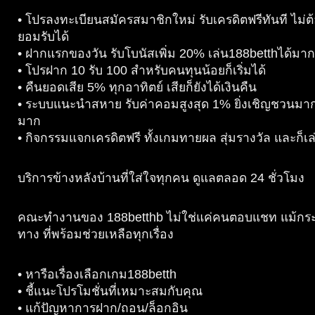
• โปรลงทะเบียนสมัครสมาชิกใหม่ รับเครดิตฟรีทันที ไม่ต
ยอมรับได้
• ฝากแรกของวัน รับโบนัสเพิ่ม 20% เล่น188betthได้มากข
• โปรฝาก 10 รับ 100 สำหรับคนทุนน้อยก็เริ่มได้
• คืนยอดเสีย 5% ทุกอาทิตย์ เสียก็ยังได้เงินคืน
• ระบบแนะนำสหาย รับค่าคอมสูงสุด 1% ยิ่งเชิญชวนมากมา
มาก
• กิจกรรมแจกเครดิตฟรี ทั้งเกมทายผล สุ่มรางวัล และก็
บริการข้างหลังบ้านที่ใส่ใจทุกคน ดูแลตลอด 24 ชั่วโมง
คณะทำงานของ 188betthb ไม่ใช่แค่คนตอบแชท แม้กระนั้
ทาง ที่พร้อมช่วยเหลือทุกเรื่อง
• หารือเรื่องเลือกเกม188betth
• ชี้แนะโปรโมชั่นที่เหมาะสมกับคุณ
• แก้ปัญหาการฝาก/ถอน/ล็อกอิน