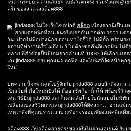
ในด้านระบบ ความเสถียร โบนัสแจกจริง รวมทั้งเกมศูน
ครีมของแวดวง
สล็อต888
แตก
รัวๆ
jinda888 ไม่ใช่เว็บไซต์ปกติ
สล็อต
เนื่องจากนี่เป็นแ
คา
สายแตกหนักที่คนเล่นจริงบอกกันปากต่อปากว่า แตกท
วัน” ฝากไม่มีอย่างน้อย ถอนเท่าใดก็ได้ ไม่มีกั๊ก พร้อมระ
สิโน
สถานที่ทำงานเร็วไม่ถึง 5 วิ ไม่ต้องขอคืนดีแอดมิน ไม่ต
เว็บ
ทลาย ที่สำคัญเป็นมีเกมจากค่ายแท้ 100% ให้เลือกแบบท
เกมjinda888 ครบทุกแนว ทุกฟีล และโบนัสก็จัดหนักทุกยู
แม่
ใหม่
188betth
บทความนี้จะพาคุณไปรู้จักกับ jinda888 แบบลึกถึงแก่น ว
ใหม่
เป็นเว็บที่ มือใหม่ก็ปังได้ มืออาชีพก็ยกนิ้วให้ พร้อมรีวิ
ล่าสุด
เด่น วิธีปั่นjinda888 และก็เคล็ดลับโกยโบนัสแบบไม่มีพั
เปลี่ยนแปลงชีวิตการเล่นjinda888ให้ผิดแผก… อ่านแม้ก
Top
เหตุว่าสิ่งที่คุณปรารถนาบางทีอาจรออยู่เพียงแค่คลิกเดีย
70
by
สล็อต888 เว็บสล็อตสายตรงของจริงไม่ผ่านเอเย่นต์ รับปร