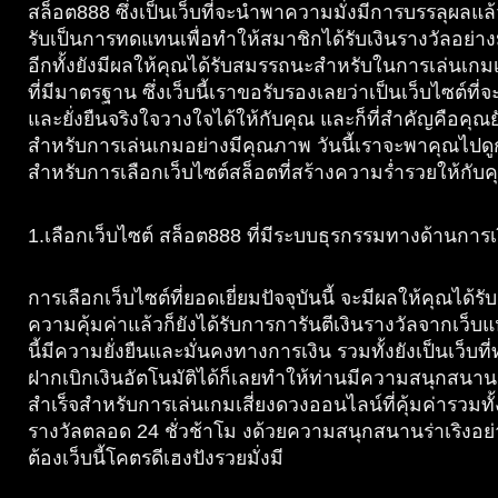
สล็อต888 ซึ่งเป็นเว็บที่จะนำพาความมั่งมีการบรรลุผลแล้วก
คา
รับเป็นการทดแทนเพื่อทำให้สมาชิกได้รับเงินรางวัลอย่างม
สิโน
อีกทั้งยังมีผลให้คุณได้รับสมรรถนะสำหรับในการเล่นเกม
ที่มีมาตรฐาน ซึ่งเว็บนี้เราขอรับรองเลยว่าเป็นเว็บไซต์ที
เว็บ
และยั่งยืนจริงใจวางใจได้ให้กับคุณ และก็ที่สำคัญคือคุ
เปิด
สำหรับการเล่นเกมอย่างมีคุณภาพ วันนี้เราจะพาคุณไปดูกั
สำหรับการเลือกเว็บไซต์สล็อตที่สร้างความร่ำรวยให้กับค
ใหม่
สล็อต888
1.เลือกเว็บไซต์ สล็อต888 ที่มีระบบธุรกรรมทางด้านการเง
เครดิต
การเลือกเว็บไซต์ที่ยอดเยี่ยมปัจจุบันนี้ จะมีผลให้คุณได
ฟรี
ความคุ้มค่าแล้วก็ยังได้รับการการันตีเงินรางวัลจากเว็บแห่ง
Top
นี้มีความยั่งยืนและมั่นคงทางการเงิน รวมทั้งยังเป็นเว็บ
ฝากเบิกเงินอัตโนมัติได้ก็เลยทำให้ท่านมีความสนุกสนาน
83
สำเร็จสำหรับการเล่นเกมเสี่ยงดวงออนไลน์ที่คุ้มค่ารวมทั้ง
by
รางวัลตลอด 24 ชั่วช้าโม งด้วยความสนุกสนานร่าเริงอย่
ต้องเว็บนี้โคตรดีเฮงปังรวยมั่งมี
Theron