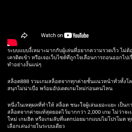
ระบบแบบงี้เหมาะมากกับผู้เล่นที่อยากความรวดเร็ว ไม่ต
เครดิตเข้า หรือเจอเว็บไซต์ที่ถูกใจเลื่อนการถอนออกไปเร
ทำอย่างงั้นแน่ๆ
สล็อต888 รวมเกมสล็อตจากทุกค่ายชั้นแนวหน้าทั่วทั้งโลก
สนุกไม่น่าเบื่อ พร้อมอัปเดตเกมใหม่ก่อนคนไหน
หนึ่งในเหตุผลที่ทำให้ สล็อต ชนะใจผู้เล่นเยอะแยะ เป็
สล็อตจากค่ายแท้สุดยอดไว้มากกว่า 2,000 เกม ไม่ว่าจะเ
ใหม่ เกมฮิต หรือเกมลับที่แตกบ่อยมากแบบไม่โปรโมต ทุก
เลือกเล่นง่ายในระบบเดียว