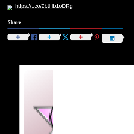
https://t.co/2btHb1oDRg
Share