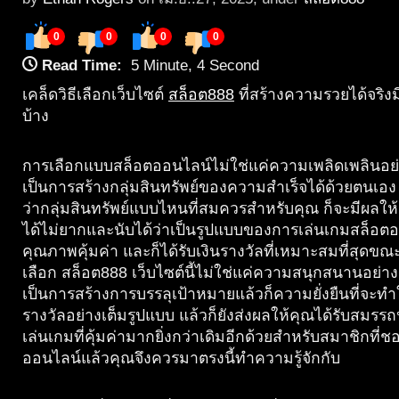
เว็บไซต์
0
0
0
0
Read Time:
5 Minute, 4 Second
ใหญ่
เคล็ดวิธีเลือกเว็บไซต์
สล็อต888
ที่สร้างความรวยได้จริง
รวม
บ้าง
เทคนิค
สล็อต
การเลือกแบบสล็อตออนไลน์ไม่ใช่แค่ความเพลิดเพลินอย่า
เป็นการสร้างกลุ่มสินทรัพย์ของความสำเร็จได้ด้วยตนเอง 
สุด
ว่ากลุ่มสินทรัพย์แบบไหนที่สมควรสำหรับคุณ ก็จะมีผลให
ฮิต
ได้ไม่ยากและนับได้ว่าเป็นรูปแบบของการเล่นเกมสล็อตออ
คุณภาพคุ้มค่า และก็ได้รับเงินรางวัลที่เหมาะสมที่สุดขณะ
ที่
เลือก สล็อต888 เว็บไซต์นี้ไม่ใช่แค่ความสนุกสนานอย่างเ
มือ
เป็นการสร้างการบรรลุเป้าหมายแล้วก็ความยั่งยืนที่จะทำใ
รางวัลอย่างเต็มรูปแบบ แล้วก็ยังส่งผลให้คุณได้รับสมร
ใหม่
เล่นเกมที่คุ้มค่ามากยิ่งกว่าเดิมอีกด้วยสำหรับสมาชิกที่ช
ห้าม
ออนไลน์แล้วคุณจึงควรมาตรงนี้ทำความรู้จักกับ
พลาด!