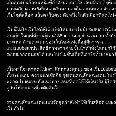
เกิดคุณเป็นอีกคนหนึ่งที่กำลังมองหาเว็บเล่นสล็อตดีๆที่
ปลอดภัย ความยั่งยืนและมั่นคง และก็ความคุ้มค่า จำต้อ
เว็บไซต์สล็อต สล็อต เว็บตรง คือหนึ่งในตัวเลือกที่คุณไ
เว็บนี้ไม่ใช่เว็บไซต์ที่เพิ่งเปิดใหม่แบบไม่มีประสบการณ์ แต
ตรงเจ้าใหญ่ที่มีฐานผู้เล่น188betจริงอยู่จำนวนมาก ทั้ง
ประเทศ ลักษณะเด่นของเว็บไซต์แห่งนี้อยู่ที่การรวม
เกม188betthประสิทธิภาพจากค่ายชั้นนำทั่วทั้งโลกมาไว้ใ
ระบบฝากถอนออโต้ และโปรโมชั่นเด็ดที่เอาใจทั้งยังสมาช
เนื้อหานี้จะพาคุณไปเจาะลึกทุกแง่ทุกมุมของ เว็บ188bett
ทั้งระบบเกม ความน่าเชื่อถือ จุดเด่นคุณลักษณะเด่น โปรโ
พลาด ไปจนกระทั่งแนวทางเล่นสล็อตให้ได้เงินจริง ผู้ใดกั
ดูกันให้จบก่อนที่จะตัดสินใจ
รวมคุณลักษณะเด่นแบบจัดสุดกำลังทำให้เว็บสล็อต 188
เว็บทั่วไป