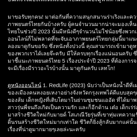
มาขอรับทุกคน! มาต่อกันที่ความสนุกสนานร่าเริงและคว
ภาพยนตร์ไทยกันบ้างครับ ผู้คนจำนวนมากน่าจะมองเห็นค
ไทยในช่วงปี 2023 นั้นมีหนังดีๆจำนวนไม่ใช่น้อยซึ่งพวกเ
ออนไลน์ก็ไม่พลาดที่จะจับเอาภาพยนตร์ไทยกลุ่มนี้มาแน
ลองมาดูกันขอรับ ซึ่งหนังทั้งปวงนี้ คุณสามารถเข้ามาดู
ของพวกเราได้เลยจ๊ะครับ มีให้ครบทุกเรื่องแน่นอนครับ ซึ
มาชี้แนะภาพยนตร์ไทย 5 เรื่องประจำปี 2023 ที่ต้องการ
จะมีเรื่องมีราวอะไรบ้างนั้น มาดูกันครับ เลทโก!
ดูหนังออนไลน์
1. RedLife (2023) นับว่าเป็นหนังน้ำดีที่เ
ของเมืองคนหงอยเหงาอย่างจังหวัดกรุงเทพได้ดีแบบสุดๆค
ของส้ม เด็กหญิงที่เติบโตมาในย่านชุมชนแออัด ที่ได้มาพบ
สาวรุ่นพี่จนถึงเกิดเป็นความรัก และก็อีกด้าน เต๋อ เด็กเร่ร่อ
มาสร้างชีวิตใหม่กับมายด์ โสเภณีวัยรุ่นที่เขาทุ่มเทความรั
ดิ้นรนสร้างชีวิตใหม่มากเท่าใด ชีวิตก็ยิ่งสู้กลับมากแค่นั้น
เรื่องที่น่าดูมากมายๆเลยล่ะนะครับ