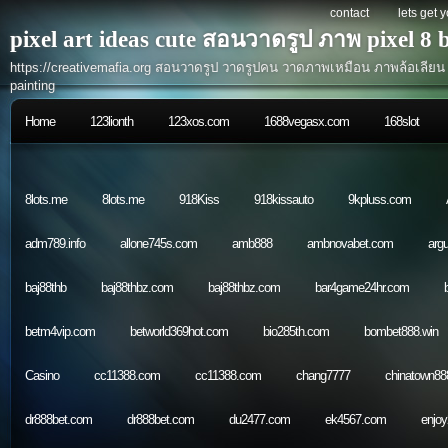
contact
lets get 
pixel art ideas cute สอนวาดรูป ภาพ pixel 8 
https://creativemafia.org สอนวาดรูป วาดรูปคน วาดภาพเหมือน ภาพล้อเลียน ว
painting
Home
123lionth
123xos.com
1688vegasx.com
168slot
8lots.me
8lots.me
918Kiss
918kissauto
9kpluss.com
adm789.info
allone745s.com
amb888
ambnovabet.com
arg
baj88thb
baj88thbz.com
baj88thbz.com
bar4game24hr.com
betm4vip.com
betworld369hot.com
bio285th.com
bombet888.win
Casino
cc11388.com
cc11388.com
chang7777
chinatown88
dr888bet.com
dr888bet.com
du2477.com
ek4567.com
enjoy