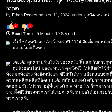
hd.pro
by
Ethan Rogers
on ก.พ..11, 2024, under
ดูหนังออนไลน์
0
0
Read Time:
5 Minute, 19 Second
เว็บไซต์ดูหนังออนไลน์ประจำปี 2024 จัดเต็มทุกหนังเด็ด
พลาดโดยเด็ดขาด!
เติบเต็มทุกความรื่นเริงใจของคุณไม่สิ้นสุด กับการดู
ดูหนังออนไลน์
ของพวกเรา ดูหนังฟรี! ไม่เสียค่าใช้จ
ทั้งหมดทั้งปวง ทั้งยังหนังและซีรีส์มีให้ท่านเลือกแบบจัด
ความเพลิดเพลินที่อัดแน่นเต็มพิกัด บันเทิงใจกับการเสพหน
ตลอด 1 วัน ไม่ว่าจะอยู่ที่แหน่งใด จะทำอะไร ก็สามารถ
รวมทั้งซีรีส์ของพวกเราได้เลยค่ะครับผม ขอให้เอนจอยกั
พวกเราครับ