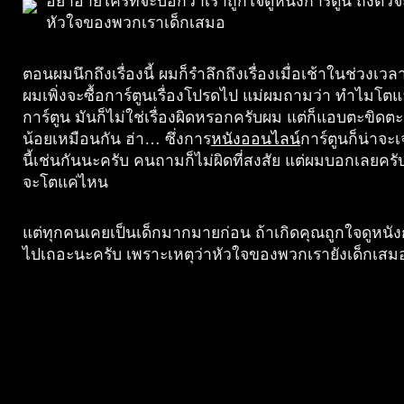
อย่าอายใครที่จะบอกว่าเราถูกใจดูหนังการ์ตูน ถึงตัวจะเ
หัวใจของพวกเราเด็กเสมอ
ตอนผมนึกถึงเรื่องนี้ ผมก็รำลึกถึงเรื่องเมื่อเช้าในช่วงเว
ผมเพิ่งจะซื้อการ์ตูนเรื่องโปรดไป แม่ผมถามว่า ทำไมโตแ
การ์ตูน มันก็ไม่ใช่เรื่องผิดหรอกครับผม แต่ก็แอบตะขิดต
น้อยเหมือนกัน ฮ่า… ซึ่งการ
หนังออนไลน์
การ์ตูนก็น่าจ
นี้เช่นกันนะครับ คนถามก็ไม่ผิดที่สงสัย แต่ผมบอกเลยคร
จะโตแค่ไหน
แต่ทุกคนเคยเป็นเด็กมากมายก่อน ถ้าเกิดคุณถูกใจดูหนังกา
ไปเถอะนะครับ เพราะเหตุว่าหัวใจของพวกเรายังเด็กเสม