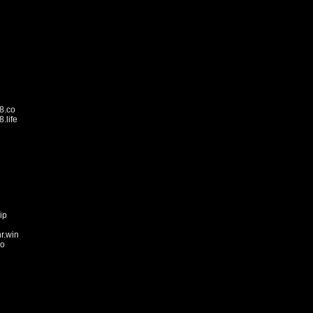
68.co
.life
vip
hr.win
io