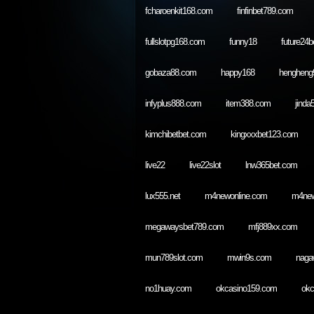
fcharoenkit168.com
finfinbet789.com
fullslotpg168.com
funny18
future24
gobaza88.com
happy168
hengheng
infyplus888.com
item388.com
jinda
kimchibetbet.com
kingxxxbet123.com
live22
live22slot
lnw365bet.com
lux555.net
m4newonline.com
m4new
megawaysbet789.com
mfj889xx.com
mun789slot.com
mwin9s.com
naga
no1huay.com
okcasino159.com
okc