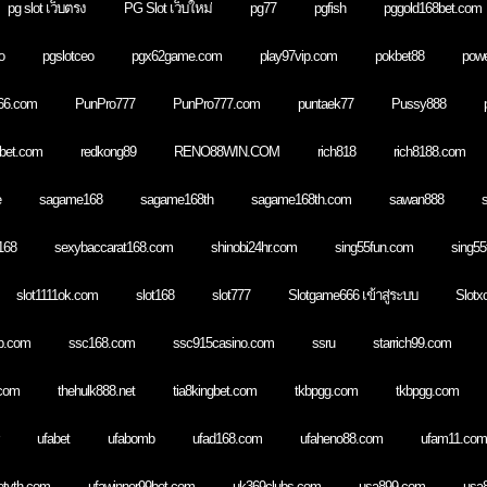
pg slot เว็บตรง
PG Slot เว็บใหม่
pg77
pgfish
pggold168bet.com
o
pgslotceo
pgx62game.com
play97vip.com
pokbet88
powe
66.com
PunPro777
PunPro777.com
puntaek77
Pussy888
ikbet.com
redkong89
RENO88WIN.COM
rich818
rich8188.com
e
sagame168
sagame168th
sagame168th.com
sawan888
168
sexybaccarat168.com
shinobi24hr.com
sing55fun.com
sing5
slot1111ok.com
slot168
slot777
Slotgame666 เข้าสู่ระบบ
Slotx
p.com
ssc168.com
ssc915casino.com
ssru
starrich99.com
.com
thehulk888.net
tia8kingbet.com
tkbpgg.com
tkbpgg.com
ufabet
ufabomb
ufad168.com
ufaheno88.com
ufam11.com
etyth.com
ufawinner99bet.com
uk369clubs.com
usa899.com
usa