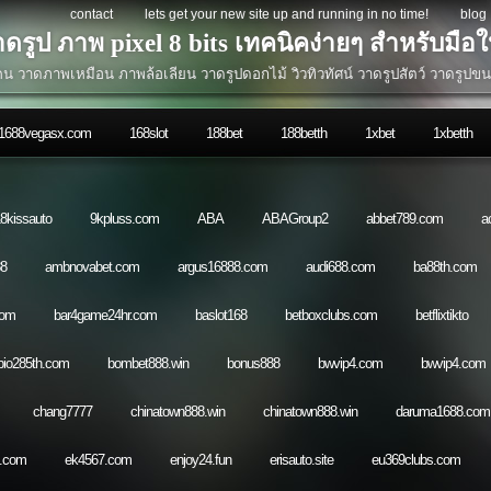
contact
lets get your new site up and running in no time!
blog
าดรูป ภาพ pixel 8 bits เทคนิคง่ายๆ สำหรับมือใ
คน วาดภาพเหมือน ภาพล้อเลียน วาดรูปดอกไม้ วิวทิวทัศน์ วาดรูปสัตว์ วาดรูปขน
1688vegasx.com
168slot
188bet
188betth
1xbet
1xbetth
8kissauto
9kpluss.com
ABA
ABAGroup2
abbet789.com
a
8
ambnovabet.com
argus16888.com
audi688.com
ba88th.com
com
bar4game24hr.com
baslot168
betboxclubs.com
betflixtikto
bio285th.com
bombet888.win
bonus888
bwvip4.com
bwvip4.com
chang7777
chinatown888.win
chinatown888.win
daruma1688.com
.com
ek4567.com
enjoy24.fun
erisauto.site
eu369clubs.com