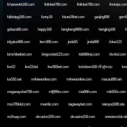
fcharoenkit168.com
finfinbet789.com
finfinbet789.com
finnivips.co
fullslotpg168.com
funny18
future24bet.com
gaojing888
gem9
gobaza88.com
happy168
hengheng9899.com
hengjing168
h
infyplus888.com
item388.com
jinda55
jinda888
Joker123
kimchibetbet.com
kingxxxbet123.com
kitti999vip.com
ktv4sd.com
live22
live22slot
lnw365bet.com
lockdown168 เข้าสู่ระบบ
lon
lux555.net
m4newonline.com
m4newonline.com
macau888.win
megawaysbet789.com
mfj889xx.com
mia88th.com
mib555s.com
mun789slot.com
mwin9s.com
nagawaybet.com
nakoya1688.site
no1huay.com
okcasino159.com
okcasino159.com
onesiamclub.sit