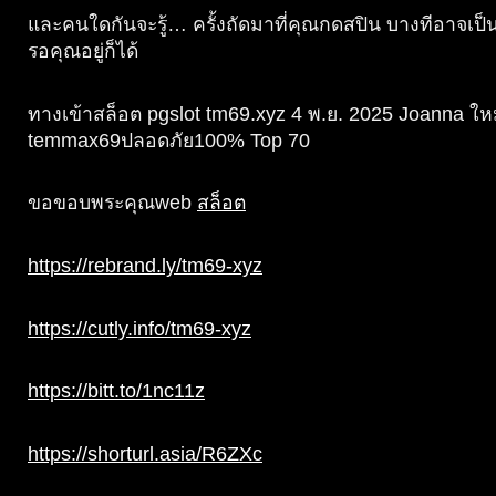
และคนใดกันจะรู้… ครั้งถัดมาที่คุณกดสปิน บางทีอาจเป็
รอคุณอยู่ก็ได้
ทางเข้าสล็อต pgslot tm69.xyz 4 พ.ย. 2025 Joanna ให
temmax69ปลอดภัย100% Top 70
ขอขอบพระคุณweb
สล็อต
https://rebrand.ly/tm69-xyz
https://cutly.info/tm69-xyz
https://bitt.to/1nc11z
https://shorturl.asia/R6ZXc