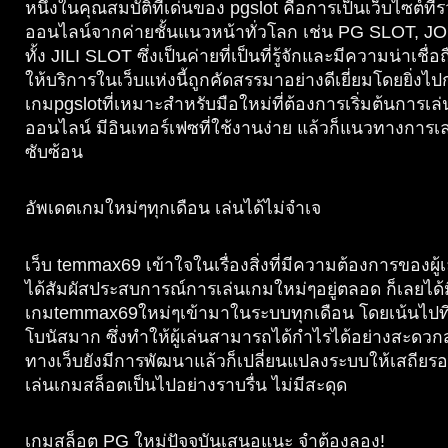
หนึ่งในคุณสมบัติที่เด่นของ pgslot คือการเป็นเว็บไซต์ท
ได้
ออนไลน์จากค่ายชั้นแนวหน้าทั่วโลก เช่น PG SLOT, 
ไม่
ทั้ง JILI SLOT ซึ่งเป็นค่ายที่เป็นที่รู้จักและมีความน่าเชื่อถ
ให้บริการในเว็บแห่งนี้ถูกคัดสรรมาอย่างดีเยี่ยมโดยยิ่งไปก
อั้น
เกมpgslotที่เหมาะสำหรับมือใหม่ที่ต้องการเริ่มต้นการเล
สล็อต
ออนไลน์ มีอินเทอร์เฟซที่ใช้งานง่าย แล้วก็แนวทางการเล่
ซับซ้อน
ลงทุน
ง่าย
อัพเดตเกมใหม่ๆทุกเดือน เล่นได้ไม่จำเจ
ได้
เงิน
เว็บ temmax69 เข้าใจในเรื่องสิ่งที่มีความต้องการของผู้เ
ได้สัมผัสประสบการณ์การเล่นเกมใหม่ๆอยู่ตลอด ก็เลยได้
ไว
เกมtemmax69ใหม่ๆเข้ามาในระบบทุกเดือน โดยเน้นไปที
Top
โบนัสมาก ซึ่งทำให้ผู้เล่นสามารถได้กำไรได้อย่างสะดวกส
ทางเว็บยังมีการพัฒนาแล้วก็เปลี่ยนแปลงระบบให้เสถียรอ
94
เล่นเกมสล็อตเป็นไปอย่างราบรื่น ไม่มีสะดุด
by
Joanna
เกมสล็อต PG ใหม่ปัจจุบันเสนอแนะ จำต้องลอง!