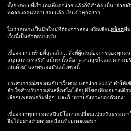
ทั้งยังระบบที่เร็ว เกมที่แตกง่าย แล้วก็ที่สำคัญเป็น “จ่าย
ทดลองถอนหลายรอบแล้ว เงินเข้าทุกคราว
ไม่ว่าคุณจะเป็นมือใหม่ที่ต้องการลอง หรือเซียน
สล็อต
ที่
เว็บนี้เป็นคำตอบขอรับ
เนื่องจากว่าท้ายที่สุดแล้ว… สิ่งที่ผู้เล่นต้องการของทุกค
สนุกสนานร่าเริง” แม้กระนั้นคือ “ความสุขใจและความบริสุ
เล่นด้วย” และผมเจอมันแล้วตรงนี้
ประสบการณ์ของผมกับ “เว็บตรง แตกง่าย 2025” ทำให้เข
สำเร็จสำหรับการเล่นสล็อตไม่ได้อยู่ที่โชคเพียงอย่างเดียว แ
เลือกแพลตฟอร์มที่ถูก” และก็ “ทราบจังหวะของตัวเอง”
เนื่องจากทุกการกดสปินมีโอกาสเปลี่ยนแปลงวันธรรมดาให้เ
ยิ้มได้อย่างง่ายดายเสมือนที่ผมเคยเจอมา