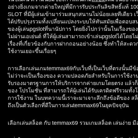
อย่างยิ่งเกมจากค่ายใหญ่ที่มีการรับประกันลิขสิทธิ์แท้ 
แจก
SLOT ที่มีผู้เล่นเข้ามาร่วมสนุกสนานไม่น้อยเลยทีเดียว 
ให้
ได้ปรับปรุงรวมทั้งเปลี่ยนแปลงระบบให้ทันสมัยเพื่อต
ของผู้เล่นpgslotที่นานัปการ โดยยิ่งไปกว่านั้นในเรื่องขอ
ทุก
ไม่ผ่านเอเย่นต์ ที่ให้ผู้เล่นสามารถเข้าเล่นpgslotได้โดย
ยูส
เรื่องที่เกี่ยวข้องกับการฝากถอนอย่างน้อย ซึ่งทำให้สะดว
ใช้งานเยอะขึ้นเรื่อยๆ
คอมมิชชั่น
สูง
การเลือกเล่นเกมtemmax69กับเว็บที่เป็นเว็บที่ตรงนั้นมี
กว่า
ไม่ว่าจะเป็นเรื่องของ ความปลอดภัยสำหรับในการใช้งาน
รับรองมาตรฐานการให้บริการจากค่ายเกมโดยตรง แล้วก็สิ
ใคร
ของ โปรโมชั่น ที่สามารถให้ผู้เล่นได้รับเครดิตฟรีรวมทั้
กี่
การใช้งาน ในบทความนี้เราจะมาเจาะลึกถึงข้อดีของ สล
ถึงเป็นตัวเลือกที่ดีในการเล่นtemmax69ในยุคปัจจุบัน
ล้าน
ก็
เลือกเล่นสล็อต กับ temmax69 รวมเกมสล็อต เล่นง่าย มือ
ถอน