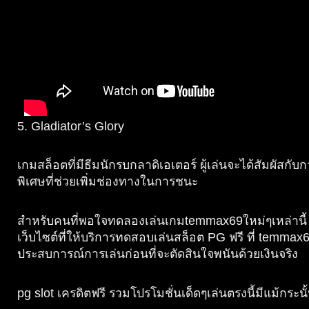
5. Gladiator’s Glory
เกมสล็อตที่มีธีมนักรบกลาดิเอเตอร์ ผู้เล่นจะได้สัมผัสกับก
พิเศษที่ช่วยเพิ่มช่องทางในการชนะ
สำหรับคนที่พอใจทดลองเล่นเกมtemmax69ใหม่ๆเหล่านี้ 
เว็บไซต์ที่ให้บริการทดสอบเล่นสล็อต PG ฟรี ที่ temmax69
ประสบการณ์การเล่นก่อนที่จะตัดสินใจพนันด้วยเงินจริง
pg slot เครดิตฟรี รวมโปรโมชั่นเด็ดๆเล่นตรงนี้มีแม้กระนั้น