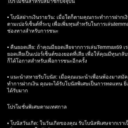
โปรโมชั่นสำหรับสมาชิกปัจจุบัน
• โบนัสฝากเงินรายวัน: เมื่อใดก็ตามคุณกระทำการฝากเงิน
ตามเปอร์เซ็นต์ที่ระบุ เพื่อเพิ่มทุนสำหรับในการเล่นtemm
ช่องทางสำหรับการชนะ
• คืนยอดเสีย: ถ้าคุณมียอดเสียจากการเล่นTemmax69 เร
ยอดเสียเป็นเปอร์เซ็นต์ของยอดที่เสีย เพื่อให้คุณมีทุนกลั
ก็ได้โอกาสสำหรับเพื่อการชนะอีกครั้ง
• แนะนำสหายรับโบนัส: เมื่อคุณแนะนำเพื่อนพ้องมาสมัค
ทำการฝากเงิน คุณจะได้รับโบนัสพิเศษเป็นการทดแทน ยิ่
ได้รับมาก
โปรโมชั่นพิเศษตามเทศกาล
• โบนัสวันเกิด: ในวันเกิดของคุณ รับโบนัสพิเศษจากเราเป