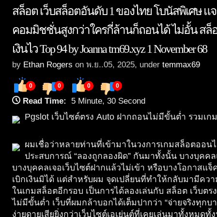
สล็อต เว็บสล็อตอันดับ 1 ของไทย โบนัสพิเศษ แจ
คอมมิชชั่นสูงกว่าใครกี่ล้านก็ถอนได้ ไม่อั้น สล็
เงินไว Top 94 by Joanna tm69.xyz 1 November 68
by
Ethan Rogers
on พ.ย..05, 2025, under
temmax69
0
0
0
0
Read Time:
5 Minute, 30 Second
Pgslot เว็บไซต์ตรง Auto ฝากถอนไม่มีขั้นต่ำ รวมเกม
ผมเชื่อว่าหลายท่านที่เข้ามาในวงการเกมสล็อตออนไล
ประสบการณ์ “ลองถูกลองผิด” กันมาทั้งนั้น บางบุคคล
บางบุคคลเจอเว็บไซต์ฝากแล้วไม่เข้า หรือบางโอกาสแจ็
เบิกเงินมิได้ แต่สำหรับผม จุดเปลี่ยนที่ทำให้กลับมามีความ
ในเกมสล็อตอีกรอบ เป็นการได้ลองเล่นกับ สล็อต เว็บต
ไม่มีขั้นต่ำ เว็บที่ผมกล้าบอกได้เต็มปากว่า “จ่ายจริงทุก
ง่ายดายเสียยิ่งกว่าเว็บไซต์เอเย่นต์ที่เคยเล่นมาทั้งหมดทั้