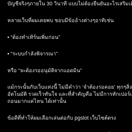
บัญชีจริงๆภายใน 30 วินาที แบบไม่ต้องยืนยันอะไรเสริมเ
หลายเว็บที่ผมเคยพบ ชอบมีข้ออ้างต่างๆอาทิเช่น
• “ต้องทำเทิร์นเพิ่มก่อน”
• “ระบบกำลังพิจารณา”
หรือ “จะต้องรออนุมัติจากแอดมิน”
แม้กระนั้นกับเว็บแห่งนี้ ไม่มีคำว่า ‘จำต้องรอคอย’ ทุกๆสิ่
อัตโนมัติ รวดเร็วทันใจ และที่สำคัญคือ ไม่มีการหักเปอร์
ถอนมากแค่ไหน ได้เท่านั้น
ข้อดีที่ทำให้ผมเลือกเล่นต่อกับ pgslot เว็บไซต์ตรง