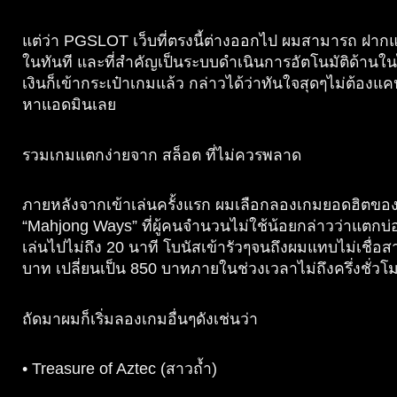
แต่ว่า PGSLOT เว็บที่ตรงนี้ต่างออกไป ผมสามารถ ฝากแค
ในทันที และที่สำคัญเป็นระบบดำเนินการอัตโนมัติด้านในไ
เงินก็เข้ากระเป๋าเกมแล้ว กล่าวได้ว่าทันใจสุดๆไม่ต้องแค
หาแอดมินเลย
รวมเกมแตกง่ายจาก สล็อต ที่ไม่ควรพลาด
ภายหลังจากเข้าเล่นครั้งแรก ผมเลือกลองเกมยอดฮิตขอ
“Mahjong Ways” ที่ผู้คนจำนวนไม่ใช้น้อยกล่าวว่าแตกบ
เล่นไปไม่ถึง 20 นาที โบนัสเข้ารัวๆจนถึงผมแทบไม่เชื่อ
บาท เปลี่ยนเป็น 850 บาทภายในช่วงเวลาไม่ถึงครึ่งชั่วโ
ถัดมาผมก็เริ่มลองเกมอื่นๆดังเช่นว่า
• Treasure of Aztec (สาวถ้ำ)