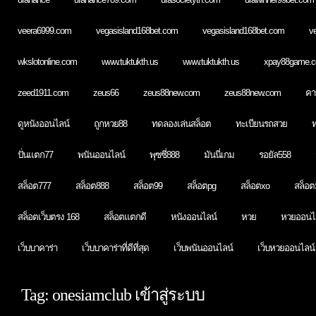
veera6999.com
vegasisland168bet.com
vegasisland168bet.com
ve
wkslotonline.com
www.tuktukth.us
www.tuktukth.us
xpay88game.
zeed1911.com
zeus66
zeus88new.com
zeus88new.com
คา
ดูหนังออนไลน์
ถูกหวย88
ทดลองเล่นสล็อต
ทะเบียนรถสวย
ท
ปั่นแตก77
พนันออนไลน์
พุซซี่888
มันนี่เกม
รอยัล558
สล็อต777
สล็อต888
สล็อต99
สล็อตpg
สล็อตxo
สล็อตม
สล็อตเว็บตรง 168
สล็อตแตกดี
หนังออนไลน์
หวย
หวยออนไ
เว็บบาคาร่า
เว็บบาคาร่าที่ดีที่สุด
เว็บพนันออนไลน์
เว็บหวยออนไลน์
Tag: onesiamclub เข้าสู่ระบบ