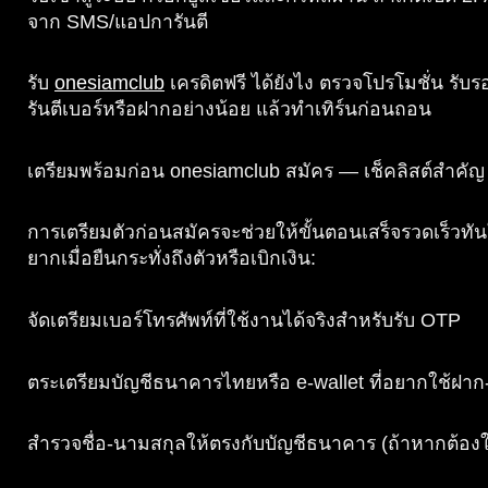
จาก SMS/แอปการันตี
รับ
onesiamclub
เครดิตฟรี ได้ยังไง ตรวจโปรโมชั่น รับร
รันตีเบอร์หรือฝากอย่างน้อย แล้วทำเทิร์นก่อนถอน
เตรียมพร้อมก่อน onesiamclub สมัคร — เช็คลิสต์สำคัญ
การเตรียมตัวก่อนสมัครจะช่วยให้ขั้นตอนเสร็จรวดเร็วท
ยากเมื่อยืนกระทั่งถึงตัวหรือเบิกเงิน:
จัดเตรียมเบอร์โทรศัพท์ที่ใช้งานได้จริงสำหรับรับ OTP
ตระเตรียมบัญชีธนาคารไทยหรือ e-wallet ที่อยากใช้ฝา
สำรวจชื่อ-นามสกุลให้ตรงกับบัญชีธนาคาร (ถ้าหากต้อง