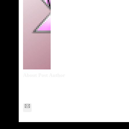
About Post Author
Ethan Rogers
noreply@creativemafia.org