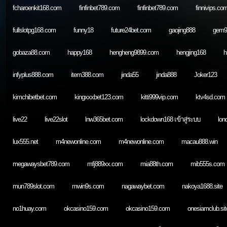
fcharoenkit168.com
finfinbet789.com
finfinbet789.com
finnivips.co
fullslotpg168.com
funny18
future24bet.com
gaojing888
gem9
gobaza88.com
happy168
hengheng9899.com
hengjing168
h
infyplus888.com
item388.com
jinda55
jinda888
Joker123
kimchibetbet.com
kingxxxbet123.com
kitti999vip.com
ktv4sd.com
live22
live22slot
lnw365bet.com
lockdown168 เข้าสู่ระบบ
lon
lux555.net
m4newonline.com
m4newonline.com
macau888.win
megawaysbet789.com
mfj889xx.com
mia88th.com
mib555s.com
mun789slot.com
mwin9s.com
nagawaybet.com
nakoya1688.site
no1huay.com
okcasino159.com
okcasino159.com
onesiamclub.sit