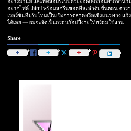
อย่างมีวินัย และทดสอบระบบด้วยยอดเล็กก่อนฝากจำนวนไ
อยากไฟล์ .html พร้อมสกรีนชอตทีละลำดับขั้นตอน ตารา
เวอร์ชันที่ปรับโทนเป็นเชิงการตลาดหรือเชิงแนวทาง แจ้ง
ได้เลย — ผมจะจัดเป็นกรอบก๊อปปี้ง่ายให้พร้อมใช้งาน
Share