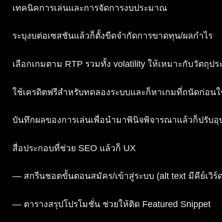
เทคนิคการเล่นและการจัดการงบประมาณ
ระบุงบต่อเซสชันแล้วก็ตั้งขีดจำกัดการขาดทุน/ผลกำไร
เลือกเกมตาม RTP รวมทั้ง volatility ให้เหมาะกับวัตถุปร
ใช้เครดิตฟรีสำหรับทดลองระบบและก็หาเกมที่ถนัดก่อนใช้
บันทึกผลของการเล่นเพื่อนำมาพินิจพิจารณาแล้วก็ปรับอ
สื่อประกอบที่ช่วย SEO แล้วก็ UX
— สกรีนชอตขั้นตอนสมัคร/เข้าสู่ระบบ (alt text มีคีย์เวิร์
— ตารางสรุปโปรโมชั่น ช่วยให้ติด Featured Snippet