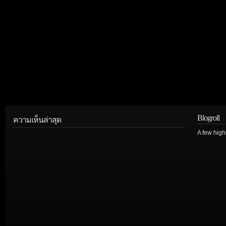
ครบ
ทุก
ประเภท
คุ้ม
ทุก
การ
เล่น
Blogroll
ความเห็นล่าสุด
Top
A few hig
22
by
Julieta