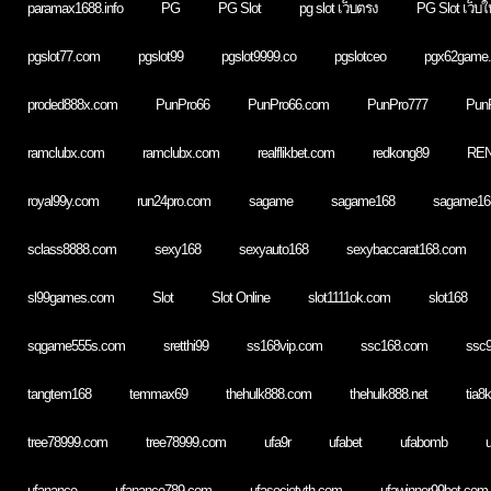
paramax1688.info
PG
PG Slot
pg slot เว็บตรง
PG Slot เว็บใ
pgslot77.com
pgslot99
pgslot9999.co
pgslotceo
pgx62game
proded888x.com
PunPro66
PunPro66.com
PunPro777
Pun
ramclubx.com
ramclubx.com
realflikbet.com
redkong89
RE
royal99y.com
run24pro.com
sagame
sagame168
sagame16
sclass8888.com
sexy168
sexyauto168
sexybaccarat168.com
sl99games.com
Slot
Slot Online
slot1111ok.com
slot168
sqgame555s.com
sretthi99
ss168vip.com
ssc168.com
ssc
tangtem168
temmax69
thehulk888.com
thehulk888.net
tia8
tree78999.com
tree78999.com
ufa9r
ufabet
ufabomb
ufanance
ufanance789.com
ufasocietyth.com
ufawinner99bet.com