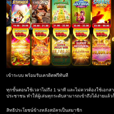
เข้าระบบ พร้อมรับเครดิตฟรีทันที
ทุกขั้นตอนใช้เวลาไม่ถึง 1 นาที และไม่ควรต้องใช้เอกสา
ประชาชน ทำให้ผู้เล่นทุกระดับสามารถเข้าถึงได้ง่ายแล้วก
สิทธิประโยชน์ข้างหลังสมัครเป็นสมาชิก