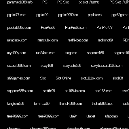
paramax1688.info
PG
PG Slot
pg slot เว็บตรง
PG Slot เว็บใ
pgslot77.com
pgslot99
pgslot9999.co
pgslotceo
pgx62game
proded888x.com
PunPro66
PunPro66.com
PunPro777
Pun
ramclubx.com
ramclubx.com
realflikbet.com
redkong89
RE
royal99y.com
run24pro.com
sagame
sagame168
sagame16
sclass8888.com
sexy168
sexyauto168
sexybaccarat168.com
sl99games.com
Slot
Slot Online
slot1111ok.com
slot168
sqgame555s.com
sretthi99
ss168vip.com
ssc168.com
ssc
tangtem168
temmax69
thehulk888.com
thehulk888.net
tia8
tree78999.com
tree78999.com
ufa9r
ufabet
ufabomb
ufanance
ufanance789.com
ufasocietyth.com
ufawinner99bet.com