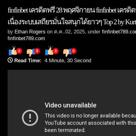
finfinbet เครดิตฟรี 28 พฤศจิกายน finfinbet เครดิต
เนื่องระบบเสถียรมั่นใจสนุกได้ยาวๆ Top 2 by Kurt
by
Ethan Rogers
on ต.ค..02, 2025, under
finfinbet789.c
finfinbet789.com
0
0
0
0
Read Time:
4 Minute, 30 Second