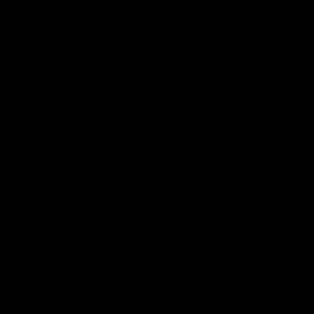
ได้
ยาวๆ
Top
2
by
Kurt