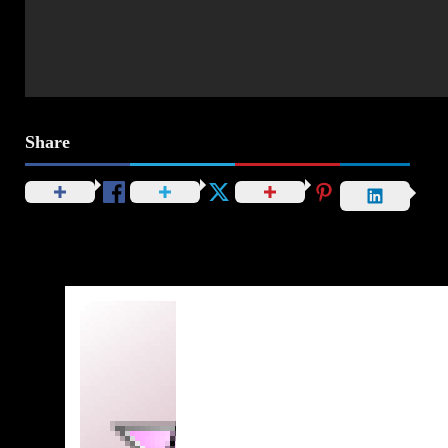
Share