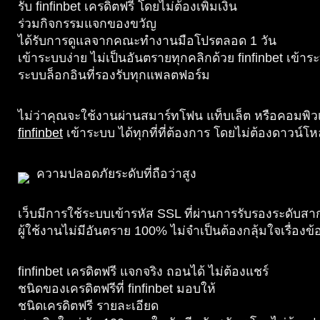
รับ finfinbet เครดิตฟรี โดยไม่ต้องเพิ่มเงิน
ร่วมกิจกรรมแจกของขวัญ
ได้รับการดูแลจากคณะทำงานมือโปรตลอด 1 วัน
เข้าระบบง่าย ไม่เป็นอันตรายทุกคลิกด้วย finfinbet เข้าร
ระบบล็อกอินที่รองรับทุกแพลตฟอร์ม
ไม่ว่าคุณจะใช้งานผ่านสมาร์ทโฟน แท็บเล็ต หรือคอมพิว
finfinbet
เข้าระบบ ได้ทุกที่ที่ต้องการ โดยไม่ต้องดาวน์
ความปลอดภัยระดับที่ถือว่าสูง
เว็บมีการใช้ระบบเข้ารหัส SSL ที่ผ่านการรับรองระดับสา
ผู้ใช้งานไม่มีอันตราย 100% ไม่จำเป็นต้องกลุ้มใจเรื่องข้
finfinbet เครดิตฟรี แจกจริง ถอนได้ ไม่ต้องแชร์
ชนิดของเครดิตฟรีที่ finfinbet มอบให้
ชนิดเครดิตฟรี รายละเอียด