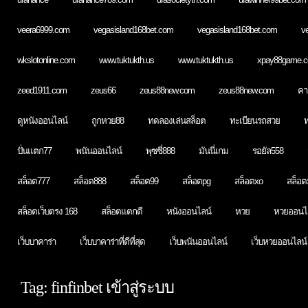
veera6999.com
vegasisland168bet.com
vegasisland168bet.com
ve
wkslotonline.com
www.tuktukth.us
www.tuktukth.us
xpay88game.
zeed1911.com
zeus66
zeus88new.com
zeus88new.com
คา
ดูหนังออนไลน์
ถูกหวย88
ทดลองเล่นสล็อต
ทะเบียนรถสวย
ท
ปั่นแตก77
พนันออนไลน์
พุซซี่888
มันนี่เกม
รอยัล558
สล็อต777
สล็อต888
สล็อต99
สล็อตpg
สล็อตxo
สล็อตม
สล็อตเว็บตรง 168
สล็อตแตกดี
หนังออนไลน์
หวย
หวยออนไ
เว็บบาคาร่า
เว็บบาคาร่าที่ดีที่สุด
เว็บพนันออนไลน์
เว็บหวยออนไลน์
Tag: finfinbet เข้าสู่ระบบ