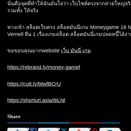
นั่นคือจุดที่ทำให้ฉันมั่นใจว่า เว็บไซต์ตรงจากค่ายใหญ่จร
รวมทั้ง ให้จริง
ทางเข้า สล็อตเว็บตรง สล็อตมันนี่เกม Moneygame 18
Vernell ยืน 1 เรื่องเกมสล็อต สล็อตมันนี่เกมปลดหนี้ได้ง่
ขอขอบคุณมากwebsite
เว็บ มันนี่ เกม
https://rebrand.ly/money-gamef
https://cutt.ly/btwfBCrU
https://shorturl.asia/8iLNl
Share