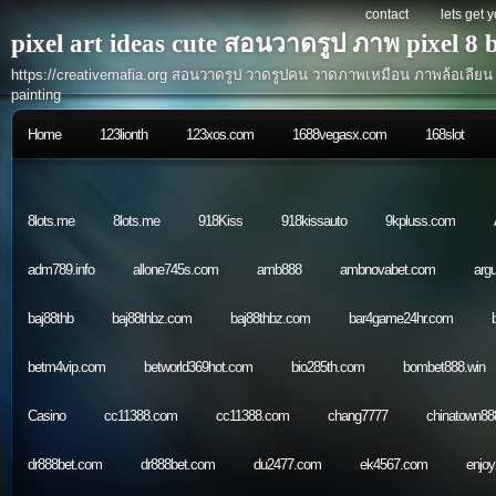
contact
lets get 
pixel art ideas cute สอนวาดรูป ภาพ pixel 8 
https://creativemafia.org สอนวาดรูป วาดรูปคน วาดภาพเหมือน ภาพล้อเลียน ว
painting
Home
123lionth
123xos.com
1688vegasx.com
168slot
8lots.me
8lots.me
918Kiss
918kissauto
9kpluss.com
adm789.info
allone745s.com
amb888
ambnovabet.com
arg
baj88thb
baj88thbz.com
baj88thbz.com
bar4game24hr.com
betm4vip.com
betworld369hot.com
bio285th.com
bombet888.win
Casino
cc11388.com
cc11388.com
chang7777
chinatown88
dr888bet.com
dr888bet.com
du2477.com
ek4567.com
enjoy