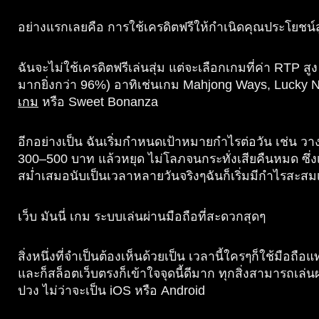
อย่างแรกเลยคือ การใช้เครดิตฟรีให้กำเนิดคุณประโยชน์ส
ฉันจะไม่ใช้เครดิตฟรีเล่นสุ่ม แต่จะเลือกเกมที่ค่า RTP สูง 
มากยิ่งกว่า 96%) อาทิเช่นเกม Mahjong Ways, Lucky 
เกม
หรือ Sweet Bonanza
อีกอย่างเป็น ฉันเริ่มกำหนดเป้าหมายกำไรต่อวัน เช่น วาง
300–500 บาท แล้วหยุด ไม่โลภจนกระทั่งเสียคืนหมด ซึ่
สม่ำเสมอนับเป็นเวลาหลายวันจริงๆฉันก็เริ่มมีกำไรสะสมเย
เว็บ มันนี่ เกม ระบบเล่นผ่านมือถือที่สะดวกสุดๆ
สิ่งหนึ่งที่จำเป็นต้องเห็นด้วยเป็น เวลานี้ใครๆก็ใช้มือ
และก็สล็อตเว็บตรงก็เข้าใจจุดนี้ดีมาก ทุกสิ่งสามารถเล่นผ่
ปวง ไม่ว่าจะเป็น iOS หรือ Android