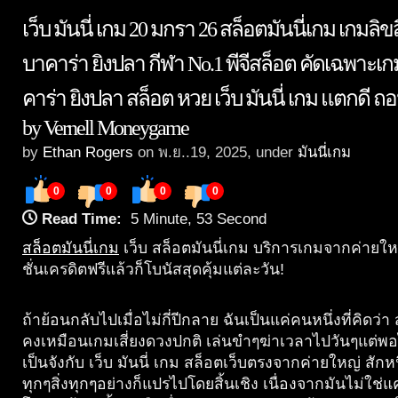
เว็บ มันนี่ เกม 20 มกรา 26 สล็อตมันนี่เกม เกมลิขส
บาคาร่า ยิงปลา กีฬา No.1 พีจีสล็อต คัดเฉพาะเ
คาร่า ยิงปลา สล็อต หวย เว็บ มันนี่ เกม แตกดี ถอ
by Vernell Moneygame
by
Ethan Rogers
on พ.ย..19, 2025, under
มันนี่เกม
0
0
0
0
Read Time:
5 Minute, 53 Second
สล็อตมันนี่เกม
เว็บ สล็อตมันนี่เกม บริการเกมจากค่ายใ
ชั่นเครดิตฟรีแล้วก็โบนัสสุดคุ้มแต่ละวัน!
ถ้าย้อนกลับไปเมื่อไม่กี่ปีกลาย ฉันเป็นแค่คนหนึ่งที่คิดว่า
คงเหมือนเกมเสี่ยงดวงปกติ เล่นขำๆฆ่าเวลาไปวันๆแต่พอ
เป็นจังกับ เว็บ มันนี่ เกม สล็อตเว็บตรงจากค่ายใหญ่ สักหน
ทุกๆสิ่งทุกๆอย่างก็แปรไปโดยสิ้นเชิง เนื่องจากมันไม่ใช่แ