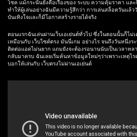
โชค แม้กระนั้นยังคือเรื่องของ ระบบ ความคุ้มราคา และก็
ทำให้ผู้เล่นอย่างฉันมีความรู้สึกว่า การเล่นสล็อตวันแล้ววั
บันเทิงใจและก็มีโอกาสสร้างรายได้จริง
ตอนแรกฉันเล่นผ่านเว็บเอเย่นต์ทั่วไป ซึ่งในตอนนั้นก็ไม่เ
เหมือนกับ เว็บไซต์ตรง มันนี่เกม อย่างไร จนถึงวันหนึ่งร
ติดต่อแอดไม่นยาก แถมยังจะต้องรอนานนับเป็นเวลาหลาย
กลับมาครบ ฉันเลยเริ่มค้นหาข้อมูลใหม่ๆว่าเพราะเหตุไร
บอกให้เล่นกับ เว็บตรงไม่ผ่านเอเย่นต์