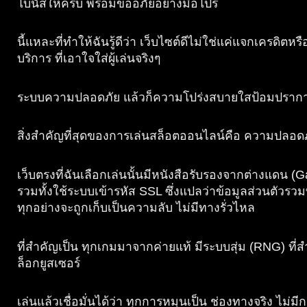
โบนัสให้ครบ พร้อมขออภัยอย่างมือโปร
นี้แหละที่ทำให้ฉันรู้ดีว่า เว็บไซต์ดีไม่ใช่แค่แจกเครดิตห
บริการ ที่เอาใจใส่ผู้เล่นจริงๆ
ระบบความปลอดภัย แล้วก็ความโปร่งสบายใสป้อมปรากา
สิ่งสำคัญที่สุดของการเล่นสล็อตออนไลน์คือ ความปลอด
เว็บตรงที่ฉันเลือกเล่นนั้นมีหนังสือรับรองจากต่างแดน (
รวมทั้งใช้ระบบเข้ารหัส SSL ซึ่งแปลว่าข้อมูลส่วนตัวรวม
ทุกอย่างจะถูกเก็บเป็นความลับ ไม่มีทางรั่วไหล
ที่สำคัญเป็น ทุกเกมมาจากค่ายแท้ มีระบบสุ่ม (RNG) ที่ส
ล็อกยูสเซอร์
เล่นแล้วเชื่อมั่นได้ว่า ทุกการหมุนเป็น ช่องทางจริง ไม่มี