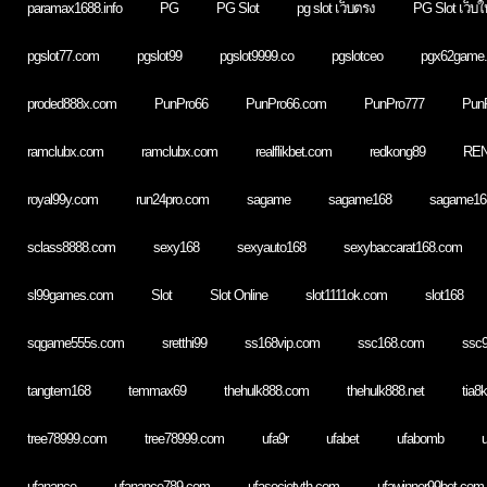
paramax1688.info
PG
PG Slot
pg slot เว็บตรง
PG Slot เว็บใ
pgslot77.com
pgslot99
pgslot9999.co
pgslotceo
pgx62game
proded888x.com
PunPro66
PunPro66.com
PunPro777
Pun
ramclubx.com
ramclubx.com
realflikbet.com
redkong89
RE
royal99y.com
run24pro.com
sagame
sagame168
sagame16
sclass8888.com
sexy168
sexyauto168
sexybaccarat168.com
sl99games.com
Slot
Slot Online
slot1111ok.com
slot168
sqgame555s.com
sretthi99
ss168vip.com
ssc168.com
ssc
tangtem168
temmax69
thehulk888.com
thehulk888.net
tia8
tree78999.com
tree78999.com
ufa9r
ufabet
ufabomb
ufanance
ufanance789.com
ufasocietyth.com
ufawinner99bet.com