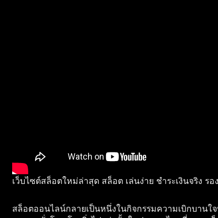
เว็บไซต์สล็อตใหม่ล่าสุด สล็อต เล่นง่าย ชำระเงินจริง รอ
สล็อตออนไลน์กลายเป็นหนึ่งในกิจกรรมความเบิกบานใจที