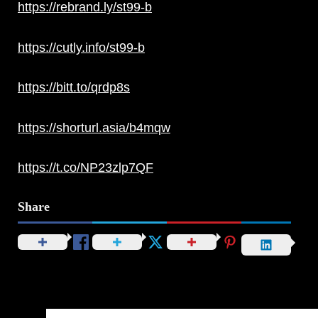
https://rebrand.ly/st99-b
https://cutly.info/st99-b
https://bitt.to/qrdp8s
https://shorturl.asia/b4mqw
https://t.co/NP23zlp7QF
Share