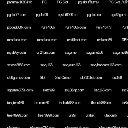
paramax1688.info
PG
PG Slot
pg slot เว็บตรง
PG Slot เว็บใ
pgslot77.com
pgslot99
pgslot9999.co
pgslotceo
pgx62game
proded888x.com
PunPro66
PunPro66.com
PunPro777
Pun
ramclubx.com
ramclubx.com
realflikbet.com
redkong89
RE
royal99y.com
run24pro.com
sagame
sagame168
sagame16
sclass8888.com
sexy168
sexyauto168
sexybaccarat168.com
sl99games.com
Slot
Slot Online
slot1111ok.com
slot168
sqgame555s.com
sretthi99
ss168vip.com
ssc168.com
ssc
tangtem168
temmax69
thehulk888.com
thehulk888.net
tia8
tree78999.com
tree78999.com
ufa9r
ufabet
ufabomb
ufanance
ufanance789.com
ufasocietyth.com
ufawinner99bet.com