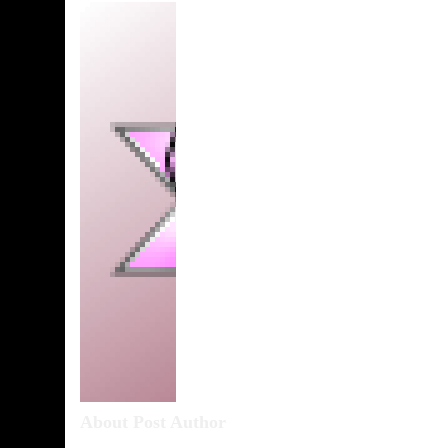
About Post Author