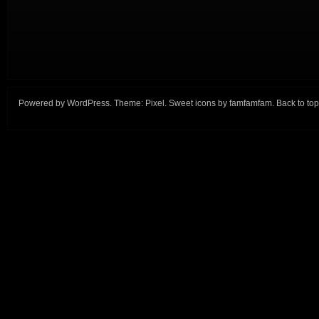
Powered by
WordPress
. Theme:
Pixel
. Sweet icons by
famfamfam
.
Back to top