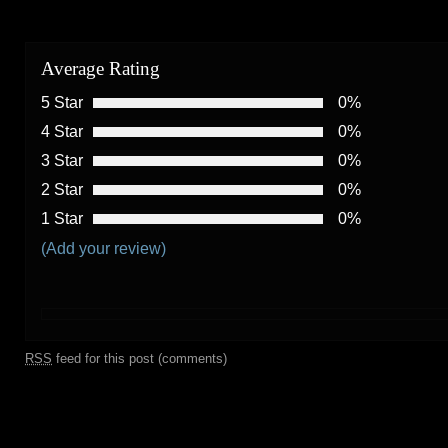
Average Rating
5 Star
0%
4 Star
0%
3 Star
0%
2 Star
0%
1 Star
0%
(Add your review)
RSS
feed for this post (comments)