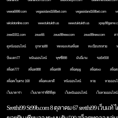
veera6999.com
vegasisland168bet.com
vegasisland168bet.com
ve
wkslotonline.com
www.tuktukth.us
www.tuktukth.us
xpay88game.
zeed1911.com
zeus66
zeus88new.com
zeus88new.com
คา
ดูหนังออนไลน์
ถูกหวย88
ทดลองเล่นสล็อต
ทะเบียนรถสวย
ท
ปั่นแตก77
พนันออนไลน์
พุซซี่888
มันนี่เกม
รอยัล558
สล็อต777
สล็อต888
สล็อต99
สล็อตpg
สล็อตxo
สล็อตม
สล็อตเว็บตรง 168
สล็อตแตกดี
หนังออนไลน์
หวย
หวยออนไ
เว็บบาคาร่า
เว็บบาคาร่าที่ดีที่สุด
เว็บพนันออนไลน์
เว็บหวยออนไลน์
Sretthi99 St99b.com 8 ตุลาคม 67 sretthi99 เว็บแท้ ได
ขายฝัน เซียนลองระบบ รับ 500 สล็อตทดลองเล่นฟ