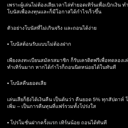
เพราะผู้เล่นไม่ต้องเสียเวลาไล่ทำยอดเทิร์นเพื่อเบิกเงิน 
โบนัสเพื่อลงทุนและก็มีโอกาสได้กำไรเร็วขึ้น
ตัวอย่างโบนัสที่ไม่เกินจริง และถอนได้ง่าย
• โบนัสต้อนรับแบบไม่ต้องฝาก
เพียงลงทะเบียนสมัครสมาชิก ก็รับเครดิตฟรีเพื่อทดลองเล่
ทำเทิร์นมาก หากได้กำไรก็ถอนนิดหน่อยได้ในทันที
• โบนัสคืนยอดเสีย
เล่นเสียก็ยังได้เงินคืน เป็นต้นว่า คืนยอด 5% ทุกสัปดาห์ 
เพิ่ม – เป็นการคืนทุนที่แฟร์รวมทั้งโปร่งใส
• โปรโมชั่นฝากครั้งแรก เทิร์นน้อย ถอนได้ทันที