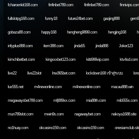
fcharoenkit168.com
finfinbet789.com
finfinbet789.com
finnivips.co
fullslotpg168.com
funny18
future24bet.com
gaojing888
gem9
gobaza88.com
happy168
hengheng9899.com
hengjing168
h
infyplus888.com
item388.com
jinda55
jinda888
Joker123
kimchibetbet.com
kingxxxbet123.com
kitti999vip.com
ktv4sd.com
live22
live22slot
lnw365bet.com
lockdown168 เข้าสู่ระบบ
lon
lux555.net
m4newonline.com
m4newonline.com
macau888.win
megawaysbet789.com
mfj889xx.com
mia88th.com
mib555s.com
mun789slot.com
mwin9s.com
nagawaybet.com
nakoya1688.site
no1huay.com
okcasino159.com
okcasino159.com
onesiamclub.sit