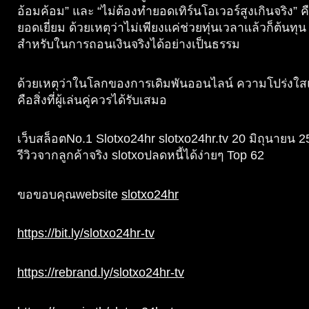
อ้อมค้อม” และ “ไม่ต้องทำยอดเทิร์นโอเวอร์สูงเกินจริง” 
ยอดเยี่ยม ด้วยเหตุว่าไม่เพียงแค่ช่วยทุ่นเวลาแล้วก็ต้นทุน
สำหรับในการถอนเงินจริงได้อย่างเป็นธรรม
ด้วยเหตุว่าในโลกของการเดิมพันออนไลน์ ความโปร่งใสแล
คือสิ่งที่ผู้เล่นคู่ควรได้รับเสมอ
เว็บสล็อตNo.1 Slotxo24hr slotxo24hr.tv 20 มิถุนายน 
รีวิวจากลูกค้าจริง slotxoปลดหนี้ได้ง่ายๆ Top 62
ขอขอบคุณwebsite
slotxo24hr
https://bit.ly/slotxo24hr-tv
https://rebrand.ly/slotxo24hr-tv