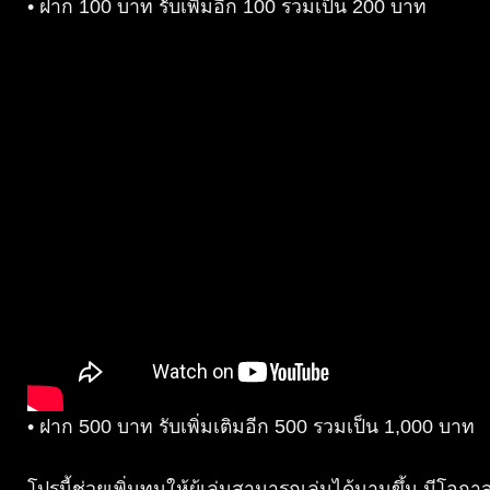
• ฝาก 100 บาท รับเพิ่มอีก 100 รวมเป็น 200 บาท
• ฝาก 500 บาท รับเพิ่มเติมอีก 500 รวมเป็น 1,000 บาท
โปรนี้ช่วยเพิ่มทุนให้ผู้เล่นสามารถเล่นได้นานขึ้น มีโอกา