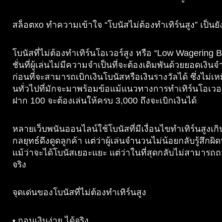
สล็อตxo ทำความเข้าใจ “โบนัสไม่ต้องทำเทิร์นสูง” เป็นย
โบนัสที่ไม่ต้องทำเทิร์นโอเวอร์สูง หรือ “Low Wagering
ชั่นที่ผู้เล่นไม่มีความจำเป็นที่จะต้องเดิมพันด้วยยอดเงิน
ก่อนที่จะสามารถเบิกเงินโบนัสหรือเงินรางวัลได้ ซึ่งไม่เห
นทั่วไปที่มักจะมาพร้อมข้อแม้แนวทางการทำเทิร์นโอเวอร
ฝาก 100 จะต้องเล่นให้ครบ 3,000 ถึงจะเบิกเงินได้
หลายเว็บพนันออนไลน์ใช้โบนัสที่มีเงื่อนไขทำเทิร์นสูงเ
กลยุทธ์ดึงดูดลูกค้า แต่ว่าผู้เล่นจำนวนไม่น้อยกลับรู้สึกผิ
แม้ว่าจะได้โบนัสเยอะแยะ แต่ว่าในที่สุดกลับไม่สามารถ
จริง
จุดเด่นของโบนัสที่ไม่ต้องทำเทิร์นสูง
• ถอนเงินง่าย ได้จริง