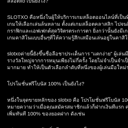
สล็อตxo เป็นยังไง?
SLOTXO คือหนึ่งในผู้ให้บริการเกมสล็อตออนไลน์ที่เป็นที่ร
เกมให้เลือกเล่นล้นหลาม ตั้งแต่เกมสล็อตคลาสสิก ไปจนถึ
กราฟิกและเอฟเฟกต์สุดวิจิตรตระการตา ยิ่งกว่านั้นยังมีเ
เกมคาสิโนแบบอื่นๆที่ให้ความรู้สึกเสมือนเล่นอยู่ในคาสิโ
slotxoค่ายนี้ยังขึ้นชื่อลือชาประเด็นการ “แตกง่าย” ผู้เล่น
รางวัลใหญ่จากการหมุนเพียงไม่กี่ครั้ง โดยไม่จำเป็นจำเป
มากมาย ทำให้เป็นตัวเลือกลำดับที่หนึ่งของผู้เล่นมือใหม่
โปรโมชั่นฟรีโบนัส 100% เป็นยังไง?
หนึ่งในจุดขายหลักของ slotxo คือ โปรโมชั่นฟรีโบนัส 10
หมายความว่าเมื่อคุณสมัครสมาชิกแล้วก็ฝากเงินทีแรก ค
เพิ่มทันที 100% ของยอดฝาก ดังเช่น