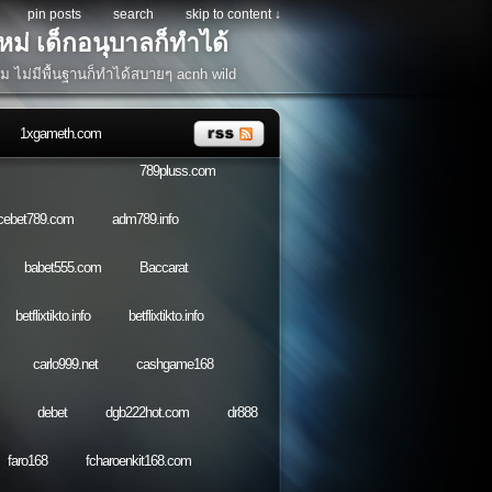
pin posts
search
skip to content ↓
หม่ เด็กอนุบาลก็ทำได้
ม ไม่มีพื้นฐานก็ทำได้สบายๆ acnh wild
1xgameth.com
789pluss.com
cebet789.com
adm789.info
babet555.com
Baccarat
betflixtikto.info
betflixtikto.info
carlo999.net
cashgame168
debet
dgb222hot.com
dr888
faro168
fcharoenkit168.com