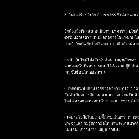
3. โครงสร้างเว็บไซต์ sexy168 ที่ใช้งานง่
อีกสิ่งหนึ่งที่ผมสังเกตเห็นจากบาคาร่าเว็บไ
ซึ่งผมบอกเลยว่า มันมีผลต่อการใช้แรงงานใ
ประจำก็จะไม่อิดโรยในระยะยาวอีกด้วยนั่นเ
• หน้าเว็บไซต์ไม่สลับซับซ้อน: เมนูหลักของ
หาห้องพนันที่ผมปรารถนาได้เร็วมาก ผู้ที่เล
เมนูซับซ้อนได้เยอะมากๆ
• โหลดหน้าเปลี่ยนรายการอาหารได้ไว: บาคาร
มันทำเป็นอย่างลื่นไหลมากมายเลยล่ะครับ มิได
ใหม่ ผมทดลองทดสอบในช่วงเวลาต่างๆก็ไม่
• เหมาะกับมือใหม่รวมทั้งสายเล่นยาว: ด้วยคว
ประจำแล้ว ผมรู้สึกว่ามือใหม่ที่พึ่งจะเล่นบ
แน่นอน ใช้งานง่าย ไม่ยุ่งยากแน่ๆ