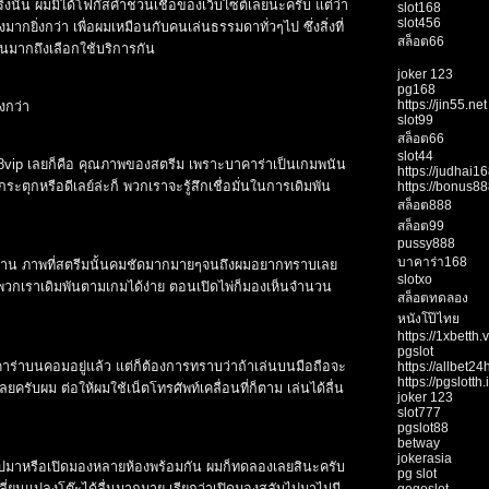
งนั้น ผมมิได้โฟกัสคำชวนเชื่อของเว็บไซต์เลยนะครับ แต่ว่า
slot168
slot456
ยิ่งกว่า เพื่อผมเหมือนกับคนเล่นธรรมดาทั่วๆไป ซึ่งสิ่งที่
สล็อต66
วนมากถึงเลือกใช้บริการกัน
joker 123
pg168
https://jin55.net
งกว่า
slot99
สล็อต66
slot44
8vip เลยก็คือ คุณภาพของสตรีม เพราะบาคาร่าเป็นเกมพนัน
https://judhai1
ระตุกหรือดีเลย์ล่ะก็ พวกเราจะรู้สึกเชื่อมั่นในการเดิมพัน
https://bonus888
สล็อต888
สล็อต99
pussy888
บาคาร่า168
ใช้งาน ภาพที่สตรีมนั้นคมชัดมากมายๆจนถึงผมอยากทราบเลย
slotxo
พวกเราเดิมพันตามเกมได้ง่าย ตอนเปิดไพ่ก็มองเห็นจำนวน
สล็อตทดลอง
หนังโป๊ไทย
https://1xbetth.
pgslot
าคาร่าบนคอมอยู่แล้ว แต่ก็ต้องการทราบว่าถ้าเล่นบนมือถือจะ
https://allbet24
https://pgslotth.
ยครับผม ต่อให้ผมใช้เน็ตโทรศัพท์เคลื่อนที่ก็ตาม เล่นได้ลื่น
joker 123
slot777
pgslot88
betway
jokerasia
ไปมาหรือเปิดมองหลายห้องพร้อมกัน ผมก็ทดลองเลยสินะครับ
pg slot