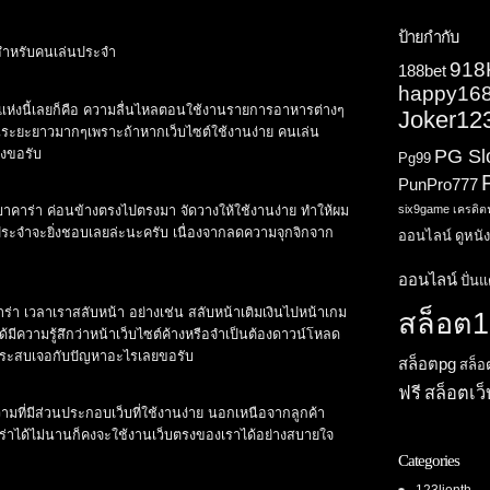
ป้ายกำกับ
ายสำหรับคนเล่นประจำ
918
188bet
happy16
ซต์แห่งนี้เลยก็คือ ความลื่นไหลตอนใช้งานรายการอาหารต่างๆ
Joker12
นระยะยาวมากๆเพราะถ้าหากเว็บไซต์ใช้งานง่าย คนเล่น
PG Sl
องขอรับ
Pg99
PunPro777
six9game เครดิต
 บาคาร่า ค่อนข้างตรงไปตรงมา จัดวางให้ใช้งานง่าย ทำให้ผม
่นประจำจะยิ่งชอบเลยล่ะนะครับ เนื่องจากลดความจุกจิกจาก
ออนไลน์
ดูหนั
ออนไลน์
ปั่น
่า เวลาเราสลับหน้า อย่างเช่น สลับหน้าเติมเงินไปหน้าเกม
สล็อต
้มีความรู้สึกว่าหน้าเว็บไซต์ค้างหรือจำเป็นต้องดาวน์โหลด
ประสบเจอกับปัญหาอะไรเลยขอรับ
สล็อตpg
สล็อ
ฟรี
สล็อตเว
ามที่มีส่วนประกอบเว็บที่ใช้งานง่าย นอกเหนือจากลูกค้า
าคาร่าได้ไม่นานก็คงจะใช้งานเว็บตรงของเราได้อย่างสบายใจ
Categories