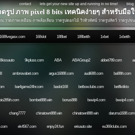
contact
lets get your new site up and running in no time!
blog
าดรูป ภาพ pixel 8 bits เทคนิคง่ายๆ สำหรับมือใ
คน วาดภาพเหมือน ภาพล้อเลียน วาดรูปดอกไม้ วิวทิวทัศน์ วาดรูปสัตว์ วาดรูปขน
1688vegasx.com
168slot
188bet
188betth
1xbet
1xbetth
8kissauto
9kpluss.com
ABA
ABAGroup2
abbet789.com
a
8
ambnovabet.com
argus16888.com
audi688.com
ba88th.com
com
bar4game24hr.com
baslot168
betboxclubs.com
betflixtikto
bio285th.com
bombet888.win
bonus888
bwvip4.com
bwvip4.com
chang7777
chinatown888.win
chinatown888.win
daruma1688.com
.com
ek4567.com
enjoy24.fun
erisauto.site
eu369clubs.com