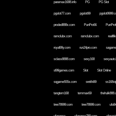
paramax1688.info
PG
PG Slot
pgslot77.com
pgslot99
pgslot9999.c
proded888x.com
PunPro66
PunPro
ramclubx.com
ramclubx.com
realfl
royal99y.com
run24pro.com
sagam
sclass8888.com
sexy168
sexyauto
sl99games.com
Slot
Slot Online
sqgame555s.com
sretthi99
ss168vi
tangtem168
temmax69
thehulk888
tree78999.com
tree78999.com
ufa9r
ufanance
ufanance789.com
ufasoci