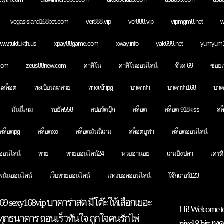
vegasisland168bet.com
ver888.vip
ver888.vip
vipmgm8.net
w
ww.tuktukth.us
xpay88game.com
xway.info
yak699.net
yumyum1
com
zeus88new.com
คาสิโน
คาสิโนออนไลน์
จ๊วด 69
ซอย
นสล็อต
ทะเบียนรถสวย
ทางเข้าpg
บาคาร่า
บาคาร่า168
บาค
มันนี่เกม
รอยัล558
สปอร์ตบุ๊ก
สล็อต
สล็อต 918kiss
สล
สล็อตpg
สล็อตxo
สล็อตมันนี่เกม
สล็อตยูฟ่า
สล็อตออนไลน์
ออนไลน์
หวย
หวยออนไลน์24
หวยฮานอย
เกมยิงปลา
เครดิ
บพนันออนไลน์
เว็บหวยออนไลน์
แทงบอลออนไลน์
โจ๊กเกอร์123
69 sexy168vip บาคาร่าสด มีโต๊ะให้เลือกเยอะ
Hi! Welcome to
รับทุกธนาคาร ถอนเร็วทันใจ ถูกใจคนรักไพ่
pixel 8 bits เ