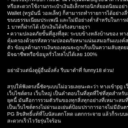
funny18 บริการระดับ VVIP ด้วยระบบอัตโนมัติ (Auto) 
สายฟ้าแลบ
เว้นแต่เกมจะดี ทริคจะเด็ดแล้ว สิ่งที่ทำให้ ทางเข้าpg เว
เว็บใหญ่ ครองใจคนประเทศไทยได้อย่างแน่นแฟ้นก็คือเร
บริการ” จ้ะ ยุคนี้ปี 2026 แล้ว จะมานั่งส่งสลิปให้แอดมิน
กล่าวยอดเงิน 10-15 นาทีบอกเลยว่าเอาต์มากและน่ารำคา
เขาใช้ระบบฝาก-ถอนเงินด้วย ระบบออโต้ (Auto) เจนเนอเร
• เร็วใน 3 วินาที: ไม่ว่าคุณจะฝากเงินเข้ามาเพื่อล่ารางว
ผลกำไรหลักแสนออกไปใช้จ่าย ระบบใช้เวลาประเมินผลภา
วินาที เงินเข้าบัญชีทันที ไวกว่าแสงไม่มีโอ้เอ้
• รองรับทุกระบบการเงิน: ไม่ว่าคุณจะมีบัญชีธนาคารชั้น
หรือสะดวกใช้งานกระเป๋าเงินอิเล็กทรอนิกส์ยอดนิยมอย่
Wallet (ทรูมันนี่ วอลเล็ท) ก็สามารถทำรายการได้อย่างลื