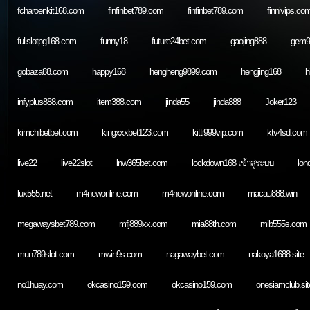
fcharoenkit168.com
finfinbet789.com
finfinbet789.com
finnivips.co
fullslotpg168.com
funny18
future24bet.com
gaojing888
gem9
gobaza88.com
happy168
hengheng9899.com
hengjing168
h
infyplus888.com
item388.com
jinda55
jinda888
Joker123
kimchibetbet.com
kingxxxbet123.com
kitti999vip.com
ktv4sd.com
live22
live22slot
lnw365bet.com
lockdown168 เข้าสู่ระบบ
lon
lux555.net
m4newonline.com
m4newonline.com
macau888.win
megawaysbet789.com
mfj889xx.com
mia88th.com
mib555s.com
mun789slot.com
mwin9s.com
nagawaybet.com
nakoya1688.site
no1huay.com
okcasino159.com
okcasino159.com
onesiamclub.sit