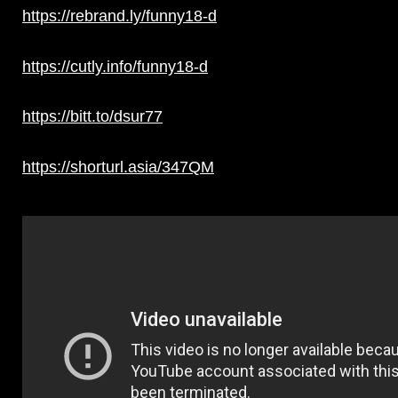
ต่ำที่สุด รวมทั้งเปลี่ยนเป็นความสนุกสนานพร้อมผลกำไ
แทน เงินในกระเป๋าของคุณพร้อมจะเพิ่มขึ้นหรือยังค่ะ? 
อย่าคอยช้า จับโทรศัพท์มือถือขึ้นมา ลงทะเบียน pgslot
สมบัติของ funny18 กันเลยจ๊า ขอให้ทุกคนโชคดี ปังๆโชค
ไหลรัวๆแจ็คพอตแตกกระจายกันถ้วนหน้านะคะ
สล็อตเว็บ pgslot funny18d.com 20 มิ.ย. 69 Hollie casin
ที่สุด Top 57
ขอขอบคุณมาก
อ้างอิง
funny18
https://rebrand.ly/funny18-d