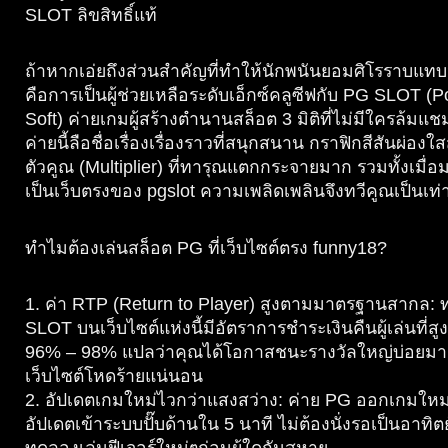
SLOT ลิขสิทธิ์แท้
ถ้าหากเอ่ยถึงส่วนสำคัญที่ทำให้นักพนันยอมศิโรราบแทบจ
คือการเป็นผู้ช่วยเหลือระดับเอ็กซ์คลูซีฟกับ PG SLOT 
Soft) ค่ายเกมผู้สร้างตำนานสล็อต 3 มิติที่ไม่มีใครล้มแช
ค่ายนี้ลือชื่อเรื่องเรื่องราวที่สนุกสนาน กราฟิกสีสันผ่องใ
ตัวคูณ (Multiplier) ที่ทารุณแตกกระจายมาก รวมทั้งเมื่อม
เป็นเว็บตรงของ pgslot ความเพลิดเพลินจึงทวีคูณเป็นเท่
ทำไมต้องเล่นสล็อต PG ที่เว็บไซต์ตรง funny18?
1. ค่า RTP (Return to Player) สูงตามมาตรฐานสากล:
SLOT บนเว็บไซต์แห่งนี้มีอัตราการชำระเงินคืนผู้เล่นที่สูงปรี
96% – 98% แปลว่าคุณได้โอกาสชนะรางวัลใหญ่บ่อยมา
เว็บไซต์โหดร้ายแน่นอน
2. อัปเดตเกมใหม่ไวกว่าแสงสว่าง: ค่าย PG ออกเกมใหม่
อัปเดตเข้าระบบปั๊บด้านใน 5 นาที ไม่ต้องนั่งรอเป็นอาทิตย