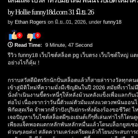
by Hollie funny18d.com 31 มิ.ย. 26
by
Ethan Rogers
on มิ.ย..01, 2026, under
funny18
0
0
Read Time:
9 Minute, 47 Second
รีวิว funny18 เว็บไซต์สล็อต pg เว็บตรง เว็บไซต์ใหญ่ แตก
อย่างไรก็คุ้ม !
กราบสวัสดีมิตรรักนักปั่นสล็อตแล้วก็สายล่ารางวัลทุกคนค่
เข้าสู่มิติใหม่ที่ความมั่งมีเชิญฝันในปี 2026 สมัยที่เราไม่
นั่งดำเนินงานขี้ตระหนี่ๆให้หลังม้วนหลังแข็งเพื่อแลกกับ
ต่อไป เนื่องจากว่าวันนี้ตัวแม่ตัวมัมแห่งแวดวงพนันออน
พิกัดสุดเริ่ด จำพวกที่ว่าปังปุริเย่กระทั่งต้องร้องขอชีวิ
เจอปัญหาเว็บไซต์สล็อตผีๆเอเย่นต์เก๊ๆที่เล่นเท่าไรก็โดนด
เพียงแจ็คพอตแตกหลักพันหลักหมื่นแล้วโดนบล็อกยูสเซอร์
ด่วนๆเลยค่ะ! สลัดความเคร่งเครียดแล้วก็โยนประสบการณ์แ