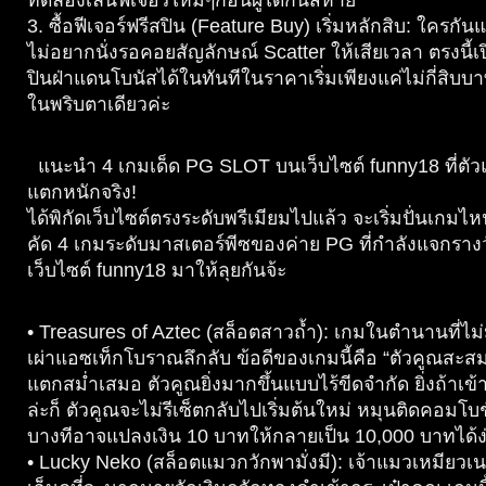
ทดลองเล่นฟีเจอร์ใหม่ๆก่อนผู้ใดกันสหาย
3. ซื้อฟีเจอร์ฟรีสปิน (Feature Buy) เริ่มหลักสิบ: ใครกัน
ไม่อยากนั่งรอคอยสัญลักษณ์ Scatter ให้เสียเวลา ตรงนี้เป
ปินฝ่าแดนโบนัสได้ในทันทีในราคาเริ่มเพียงแค่ไม่กี่สิบบา
ในพริบตาเดียวค่ะ