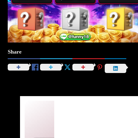
https://t.co/y8wcIDcF9d