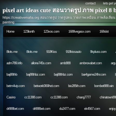
contact
lets get 
pixel art ideas cute สอนวาดรูป ภาพ pixel 8 
https://creativemafia.org สอนวาดรูป วาดรูปคน วาดภาพเหมือน ภาพล้อเลียน ว
painting
Home
123lionth
123xos.com
1688vegasx.com
168slot
8lots.me
8lots.me
918Kiss
918kissauto
9kpluss.com
adm789.info
allone745s.com
amb888
ambnovabet.com
arg
baj88thb
baj88thbz.com
baj88thbz.com
bar4game24hr.com
betm4vip.com
betworld369hot.com
bio285th.com
bombet888.win
Casino
cc11388.com
cc11388.com
chang7777
chinatown88
dr888bet.com
dr888bet.com
du2477.com
ek4567.com
enjoy