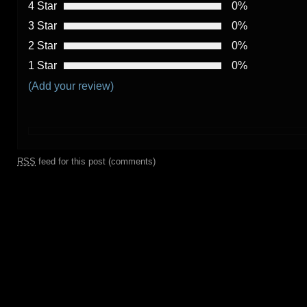
Sad
0
%
Happy
Sleepy
Ang
Excited
0
%
0
%
0
0
%
,
:
funny18
PGSlot
Average Rating
5 Star
0%
4 Star
0%
3 Star
0%