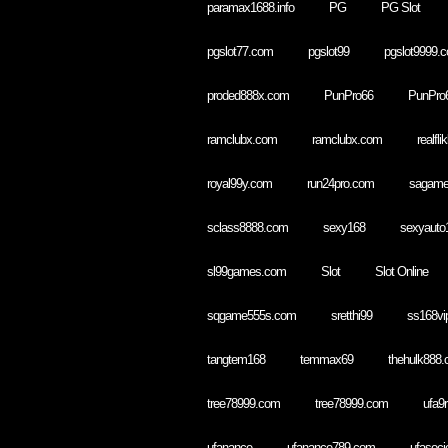
paramax1688.info
PG
PG Slot
pgslot77.com
pgslot99
pgslot9999.c
proded888x.com
PunPro66
PunPro
ramclubx.com
ramclubx.com
realfl
royal99y.com
run24pro.com
sagam
sclass8888.com
sexy168
sexyauto
sl99games.com
Slot
Slot Online
sqgame555s.com
sretthi99
ss168vi
tangtem168
temmax69
thehulk888
tree78999.com
tree78999.com
ufa9r
ufanance
ufanance789.com
ufasoci