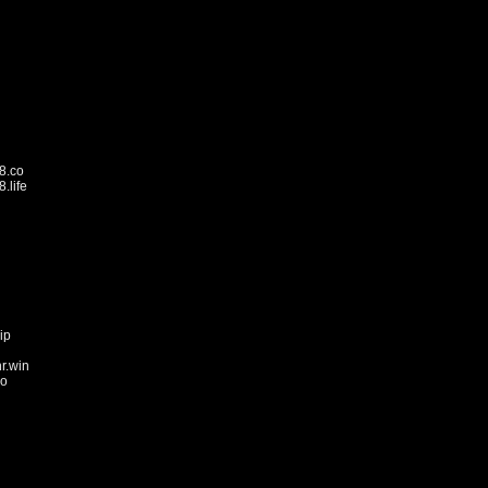
68.co
.life
vip
hr.win
io