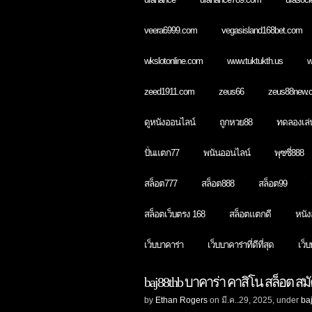
veera6999.com
vegasisland168bet.com
wkslotonline.com
www.tuktukth.us
w
zeed1911.com
zeus66
zeus88new.
ดูหนังออนไลน์
ถูกหวย88
ทดลองเล่
ปั่นแตก77
พนันออนไลน์
พุซซี่888
สล็อต777
สล็อต888
สล็อต99
สล็อตเว็บตรง 168
สล็อตแตกดี
หนัง
เว็บบาคาร่า
เว็บบาคาร่าที่ดีที่สุด
เว็
baj88thb บาคาร่า คาสิโน สล็อต สมั
by
Ethan Rogers
on มี.ค..29, 2025, under
ba