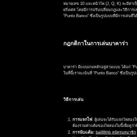
หมายเลข 10 และหน้าไพ่ (J, Q, K) จะมีค่าเป
ฝรั่งเศส โดยมีการปรับเปลี่ยนกฎและวิธีการเล่
“Punto Banco” ซึ่งเป็นรูปแบบที่มีการเล่นที่ไ
กฎกติกาในการเล่นบาคาร่า
บาคาร่า มีแบบเกมหลักอยู่สามแบบ ได้แก่ “
ในที่นี้เราจะเน้นที่ “Punto Banco” ซึ่งเป็น
วิธีการเล่น
การแจกไพ่
: ผู้เล่นจะได้รับแจกไพ่สองใบ
ต้องรวมค่าแต้มของไพ่สองใบนี้เพื่อดูว่าฝ
การนับแต้ม
:
baj88thb สมัครมสมาชิก