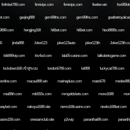
finfinbet789.com
finnivips.com
finnivips.com
fiwdee.win
fox689o
bet.com
gaojing888
gem99ths.com
gem99ths.com
goatbetroyalca
9899.com
hengjing168
hi6bet.com
hi6bet.com
hiso8888s.com
55
jinda888
Joker123
joker123auto
joker123th
Joker123th.c
kitti999vip.com
ktv4sd.com
lala55-casino.com
lalikabetsgame.com
lockdown168 เข้าสู่ระบบ
london6789.com
lot888
luckycat789.com
online.com
macau888.win
marinapluss.com
mario678
medee98
mia88th.com
mib555s.com
mmgoldsbets.com
mono1688
mon
waybet.com
nakoya1688.site
nemo168casino.com
niseko168bet.com
asino159.com
onesiamclub.site
p2vvip
pananthai99.com
pananth