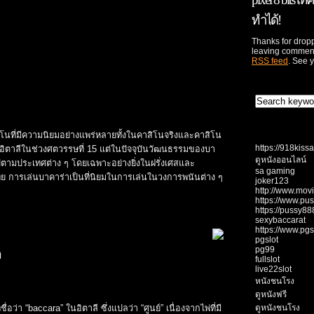
ทำได้!
Thanks for dropp
leaving comment
RSS feed
. See 
ิโนที่มีความนิยมอย่างแพร่หลายทั้งในคาสิโนจริงและคาสิโน
https://918kiss
ิตาลีในช่วงศตวรรษที่ 15 แต่ในปัจจุบันวัฒนธรรมของบา
ดูหนังออนไลน์
ปตามประเทศต่าง ๆ โดยเฉพาะอย่างยิ่งในฝรั่งเศสและ
sa gaming
ทย การเล่นบาคาร่าเป็นที่นิยมในการเล่นในวงการพนันต่าง ๆ
joker123
http://www.mo
https://www.pu
https://pussy8
sexybaccarat
https://www.pgsl
pgslot
pg99
า
fullslot
live22slot
หนังชนโรง
ดูหนังฟรี
ดูหนังชนโรง
่อว่า “baccara” ในอิตาลี ซึ่งแปลว่า “ศูนย์” เนื่องจากไพ่ที่มี