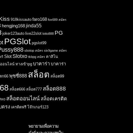
Kiss
faro168
918kissauto
fox689 สมัคร
8
jinda55
hengjing168
3
PG
joker123auto
live22slot
lotto888
PGSlot
ot
pgslot99
Pussy888
sbotop สมัคร
six9game สมัคร
Slotxo
Slot
คาสิโน
ฟรี
tkbpg สมัคร
บาคาร่า
บาคาร่า
งออนไลน์
ทางเข้าpg
สล็อต
พุซซี่888
แตก66
สล็อต99
168
สล็อต888
สล็อต666
สล็อต777
สล็อตออนไลน์
สล็อตเครดิต
ตxo
็บตรง
เครดิตฟรี
โจ๊กเกอร์123
พยายามเพื่อความ