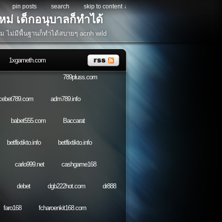
pin posts
search
skip to content ↓
หม่ เด็กอนุบาลก็ทำได้
ม ไม่มีพื้นฐานก็ทำได้สบายๆ acnh wild
1xgameth.com
789pluss.com
cebet789.com
adm789.info
babet555.com
Baccarat
betflixtikto.info
betflixtikto.info
carlo999.net
cashgame168
debet
dgb222hot.com
dr888
faro168
fcharoenkit168.com