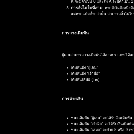
K จะมีค่าเป็น 0 และไพ่ A จะมีค่าเป็น 1
การจั่วไพ่ใบที่สาม
: หากฝั่งใดฝั่งหนึ่ง
แต่หากแต้มต่ำกว่านั้น สามารถจั่วไพ่ใบ
การวางเดิมพัน
ผู้เล่นสามารถวางเดิมพันได้สามประเภท ได้แก
เดิมพันฝั่ง “ผู้เล่น”
เดิมพันฝั่ง “เจ้ามือ”
เดิมพันเสมอ (Tie)
การจ่ายเงิน
ชนะเดิมพัน “ผู้เล่น” จะได้รับเงินเดิมพัน 
ชนะเดิมพัน “เจ้ามือ” จะได้รับเงินเดิมพ
ชนะเดิมพัน “เสมอ” จะจ่าย 8 หรือ 9 เท่าข