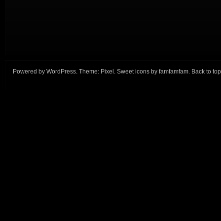
Powered by
WordPress
. Theme:
Pixel
. Sweet icons by
famfamfam
.
Back to top