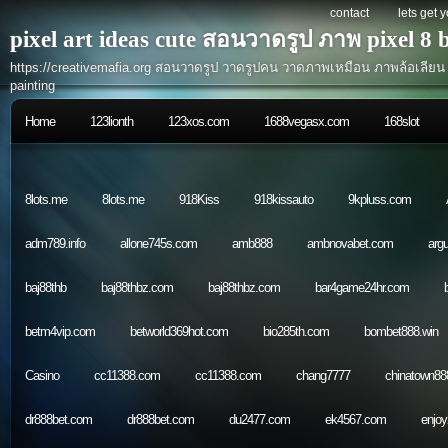
contact
lets get 
pixel art ideas cute สอนวาดรูป ภาพ pixel 8 
https://creativemafia.org สอนวาดรูป วาดรูปคน วาดภาพเหมือน ภาพล้อเลียน ว
painting
Home
123lionth
123xos.com
1688vegasx.com
168slot
8lots.me
8lots.me
918Kiss
918kissauto
9kpluss.com
adm789.info
allone745s.com
amb888
ambnovabet.com
arg
baj88thb
baj88thbz.com
baj88thbz.com
bar4game24hr.com
betm4vip.com
betworld369hot.com
bio285th.com
bombet888.win
Casino
cc11388.com
cc11388.com
chang7777
chinatown88
dr888bet.com
dr888bet.com
du2477.com
ek4567.com
enjoy