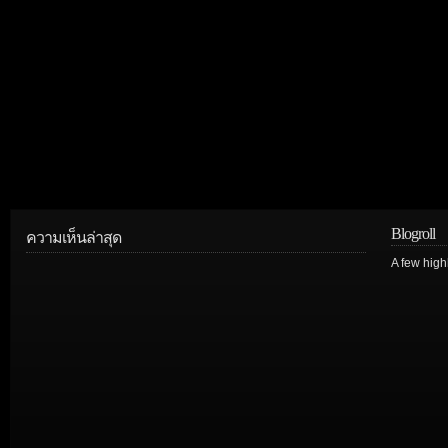
Blogroll
ความเห็นล่าสุด
A few hig