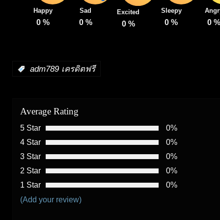
Happy
Sad
Sleepy
Angr
Excited
0
%
0
%
0
%
0
0
%
:
adm789 เครดิตฟรี
Average Rating
5 Star
0%
4 Star
0%
3 Star
0%
2 Star
0%
1 Star
0%
(Add your review)