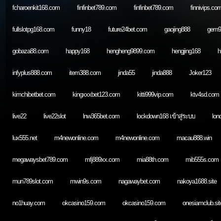
fcharoenkit168.com
finfinbet789.com
finfinbet789.com
finnivips.co
fullslotpg168.com
funny18
future24bet.com
gaojing888
gem9
gobaza88.com
happy168
hengheng9899.com
hengjing168
h
infyplus888.com
item388.com
jinda55
jinda888
Joker123
kimchibetbet.com
kingxxxbet123.com
kitti999vip.com
ktv4sd.com
live22
live22slot
lnw365bet.com
lockdown168 เข้าสู่ระบบ
lon
lux555.net
m4newonline.com
m4newonline.com
macau888.win
megawaysbet789.com
mfj889xx.com
mia88th.com
mib555s.com
mun789slot.com
mwin9s.com
nagawaybet.com
nakoya1688.site
no1huay.com
okcasino159.com
okcasino159.com
onesiamclub.sit