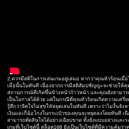
2.ควรมีสติในการเล่นเกมอยู่เสมอ หากว่าคุณหัวร้อนเมื่อ
เมื่อนั้นในทันที เนื่องจากการมีสติสัมปชัญญะจะช่วยให้ค
สถานการณ์ที่เกิดขึ้นข้างหน้าก้าวหน้า และคุณยังสามารถ
เป็นโอกาสได้ด้วย แต่ในกรณีที่คุณหัวร้อนเกิดความเครี
รู้สึกว่าจิตใจไม่สุขให้หยุดเล่นในทันที เพราะว่าไม่งั้นจ
เงินและก็ฉ้อโกงในกระเป๋าของคุณจะหยุดลงโดยทันที เนื
สามารถตัดสินใจได้อย่างเฉียบขาด ทั้งยังแบบอย่างและ
เกมที่เว็บไซต์นี้ สล็อต168 ยังเป็นเว็บไซต์ที่มีความคุ้ม