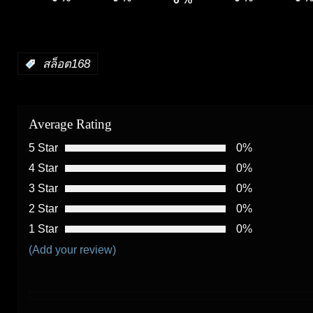
:
สล็อต168
Average Rating
5 Star
0%
4 Star
0%
3 Star
0%
2 Star
0%
1 Star
0%
(Add your review)