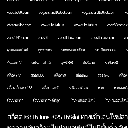
veera6999.com
vegasisland168bet.com
vegasisland168bet.com
ve
wkslotonline.com
www.tuktukth.us
www.tuktukth.us
xpay88game.
zeed1911.com
zeus66
zeus88new.com
zeus88new.com
คา
ดูหนังออนไลน์
ถูกหวย88
ทดลองเล่นสล็อต
ทะเบียนรถสวย
ท
ปั่นแตก77
พนันออนไลน์
พุซซี่888
มันนี่เกม
รอยัล558
สล็อต777
สล็อต888
สล็อต99
สล็อตpg
สล็อตxo
สล็อตม
สล็อตเว็บตรง 168
สล็อตแตกดี
หนังออนไลน์
หวย
หวยออนไ
เว็บบาคาร่า
เว็บบาคาร่าที่ดีที่สุด
เว็บพนันออนไลน์
เว็บหวยออนไลน์
สล็อต168 16 June 2025 168slot ทางเข้าเล่นใหม่ล่า
ทดลองเล่นสล็อต ไม่ผ่านเอเย่นต์ ไม่มีขั้นต่ำ อั