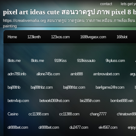
contact
lets get 
pixel art ideas cute สอนวาดรูป ภาพ pixel 8 
https://creativemafia.org สอนวาดรูป วาดรูปคน วาดภาพเหมือน ภาพล้อเลียน ว
painting
Home
123lionth
123xos.com
1688vegasx.com
168slot
8lots.me
8lots.me
918Kiss
918kissauto
9kpluss.com
adm789.info
allone745s.com
amb888
ambnovabet.com
arg
baj88thb
baj88thbz.com
baj88thbz.com
bar4game24hr.com
betm4vip.com
betworld369hot.com
bio285th.com
bombet888.win
Casino
cc11388.com
cc11388.com
chang7777
chinatown88
dr888bet.com
dr888bet.com
du2477.com
ek4567.com
enjoy