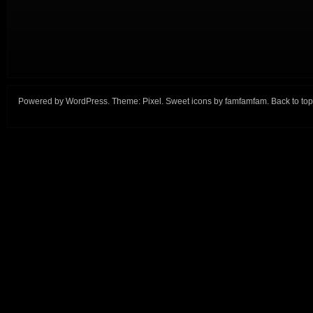
Powered by
WordPress
. Theme:
Pixel
. Sweet icons by
famfamfam
.
Back to top